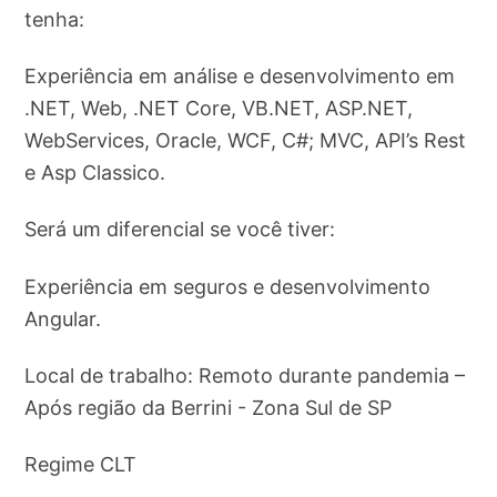
tenha:
Experiência em análise e desenvolvimento em
.NET, Web, .NET Core, VB.NET, ASP.NET,
WebServices, Oracle, WCF, C#; MVC, API’s Rest
e Asp Classico.
Será um diferencial se você tiver:
Experiência em seguros e desenvolvimento
Angular.
Local de trabalho: Remoto durante pandemia –
Após região da Berrini - Zona Sul de SP
Regime CLT