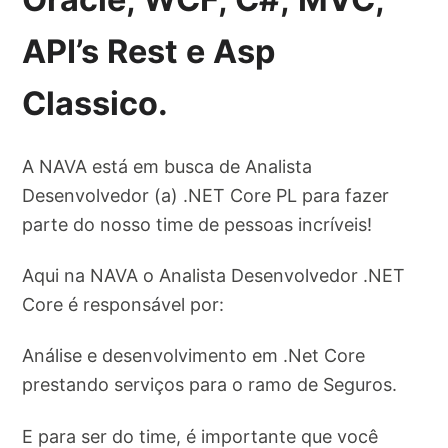
API’s Rest e Asp
Classico.
A NAVA está em busca de Analista
Desenvolvedor (a) .NET Core PL para fazer
parte do nosso time de pessoas incríveis!
Aqui na NAVA o Analista Desenvolvedor .NET
Core é responsável por:
Análise e desenvolvimento em .Net Core
prestando serviços para o ramo de Seguros.
E para ser do time, é importante que você