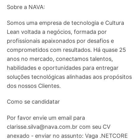
Sobre a NAVA:
Somos uma empresa de tecnologia e Cultura
Lean voltada a negócios, formada por
profissionais apaixonados por desafios e
comprometidos com resultados. Há quase 25
anos no mercado, conectamos talentos,
habilidades e oportunidades para entregar
soluções tecnológicas alinhadas aos propósitos
dos nossos Clientes.
Como se candidatar
Por favor envie um email para
clarisse.silva@nava.com.br
com seu CV
anexado - enviar no assunto: Vaga .NETCORE