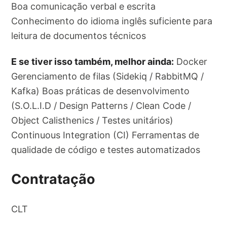
Boa comunicação verbal e escrita
Conhecimento do idioma inglês suficiente para
leitura de documentos técnicos
E se tiver isso também, melhor ainda:
Docker
Gerenciamento de filas (Sidekiq / RabbitMQ /
Kafka) Boas práticas de desenvolvimento
(S.O.L.I.D / Design Patterns / Clean Code /
Object Calisthenics / Testes unitários)
Continuous Integration (CI) Ferramentas de
qualidade de código e testes automatizados
Contratação
CLT