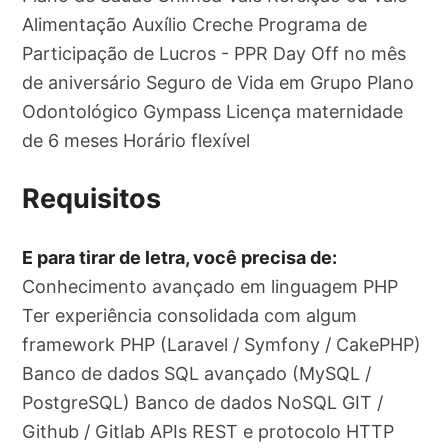
Alimentação Auxílio Creche Programa de
Participação de Lucros - PPR Day Off no mês
de aniversário Seguro de Vida em Grupo Plano
Odontológico Gympass Licença maternidade
de 6 meses Horário flexível
Requisitos
E para tirar de letra, você precisa de:
Conhecimento avançado em linguagem PHP
Ter experiência consolidada com algum
framework PHP (Laravel / Symfony / CakePHP)
Banco de dados SQL avançado (MySQL /
PostgreSQL) Banco de dados NoSQL GIT /
Github / Gitlab APIs REST e protocolo HTTP