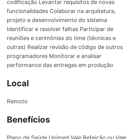
codificação Levantar requisitos de novas
funcionalidades Colaborar na arquitetura,
projeto e desenvolvimento do sistema
Identificar e resolver falhas Participar de
reuniões e cerimônias do time (técnicas e
outras) Realizar revisão de código de outros
programadores Monitorar e analisar
performance das entregas em produção
Local
Remoto
Benefícios
Plano de Saúde Unimed Vale Refeição ou Vale