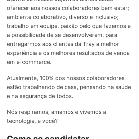
oferecer aos nossos colaboradores bem estar;
ambiente colaborativo, diverso e inclusivo;
trabalho em equipe, paixão pelo que fazemos e
a possibilidade de se desenvolverem, para
entregarmos aos clientes da Tray a melhor
experiência e os melhores resultados de venda
em e-commerce.
Atualmente, 100% dos nossos colaboradores
estão trabalhando de casa, pensando na saúde
e na segurança de todos.
Nós respiramos, amamos e vivemos a
tecnologia, e você?
Como se candidatar