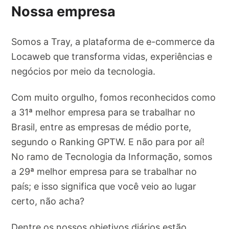
Nossa empresa
Somos a Tray, a plataforma de e-commerce da
Locaweb que transforma vidas, experiências e
negócios por meio da tecnologia.
Com muito orgulho, fomos reconhecidos como
a 31ª melhor empresa para se trabalhar no
Brasil, entre as empresas de médio porte,
segundo o Ranking GPTW. E não para por aí!
No ramo de Tecnologia da Informação, somos
a 29ª melhor empresa para se trabalhar no
país; e isso significa que você veio ao lugar
certo, não acha?
Dentre os nossos objetivos diários estão