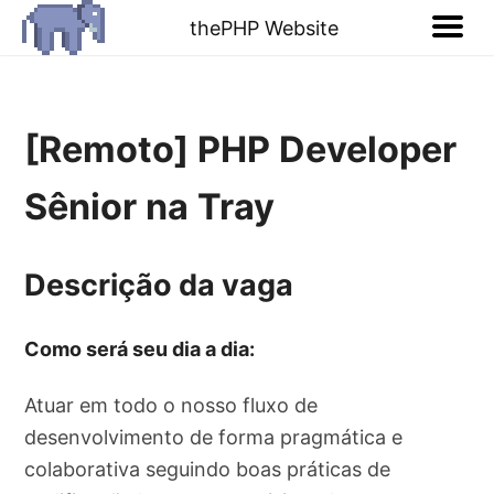
thePHP Website
[Remoto] PHP Developer
Sênior na Tray
Descrição da vaga
Como será seu dia a dia:
Atuar em todo o nosso fluxo de
desenvolvimento de forma pragmática e
colaborativa seguindo boas práticas de