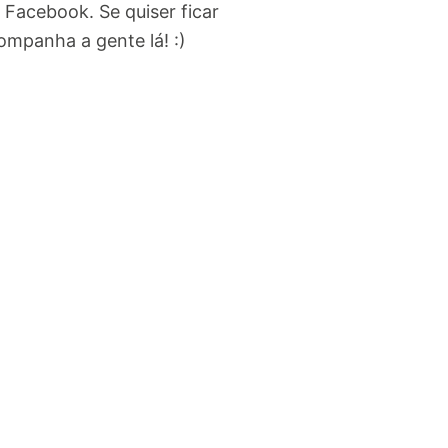
Facebook. Se quiser ficar
mpanha a gente lá! :)