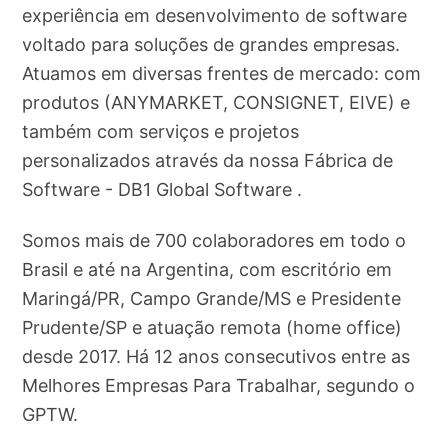
experiência em desenvolvimento de software
voltado para soluções de grandes empresas.
Atuamos em diversas frentes de mercado: com
produtos (ANYMARKET, CONSIGNET, EIVE) e
também com serviços e projetos
personalizados através da nossa Fábrica de
Software - DB1 Global Software .
Somos mais de 700 colaboradores em todo o
Brasil e até na Argentina, com escritório em
Maringá/PR, Campo Grande/MS e Presidente
Prudente/SP e atuação remota (home office)
desde 2017. Há 12 anos consecutivos entre as
Melhores Empresas Para Trabalhar, segundo o
GPTW.