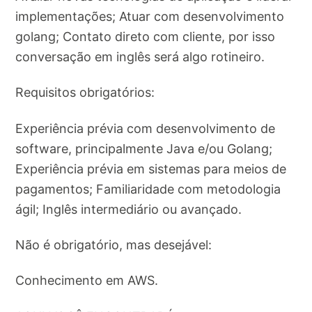
implementações; Atuar com desenvolvimento
golang; Contato direto com cliente, por isso
conversação em inglês será algo rotineiro.
Requisitos obrigatórios:
Experiência prévia com desenvolvimento de
software, principalmente Java e/ou Golang;
Experiência prévia em sistemas para meios de
pagamentos; Familiaridade com metodologia
ágil; Inglês intermediário ou avançado.
Não é obrigatório, mas desejável:
Conhecimento em AWS.