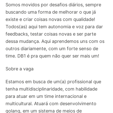
Somos movidos por desafios diários, sempre
buscando uma forma de melhorar o que já
existe e criar coisas novas com qualidade!
Todos(as) aqui tem autonomia e voz para dar
feedbacks, testar coisas novas e ser parte
dessa mudança. Aqui aprendemos uns com os
outros diariamente, com um forte senso de
time. DB1 é pra quem não quer ser mais um!
Sobre a vaga
Estamos em busca de um(a) profissional que
tenha multidisciplinaridade, com habilidade
para atuar em um time internacional e
multicultural. Atuará com desenvolvimento
golang, em um sistema de meios de