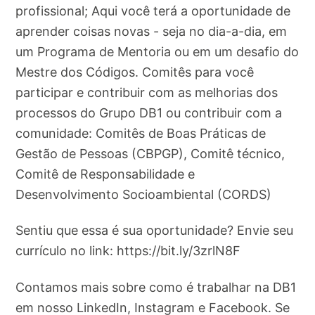
profissional; Aqui você terá a oportunidade de
aprender coisas novas - seja no dia-a-dia, em
um Programa de Mentoria ou em um desafio do
Mestre dos Códigos. Comitês para você
participar e contribuir com as melhorias dos
processos do Grupo DB1 ou contribuir com a
comunidade: Comitês de Boas Práticas de
Gestão de Pessoas (CBPGP), Comitê técnico,
Comitê de Responsabilidade e
Desenvolvimento Socioambiental (CORDS)
Sentiu que essa é sua oportunidade? Envie seu
currículo no link: https://bit.ly/3zrlN8F
Contamos mais sobre como é trabalhar na DB1
em nosso LinkedIn, Instagram e Facebook. Se