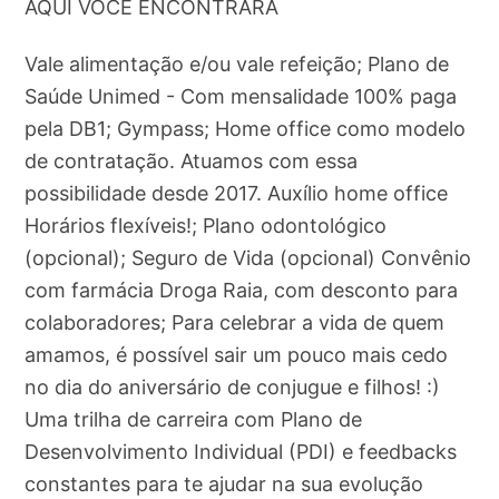
AQUI VOCÊ ENCONTRARÁ
Vale alimentação e/ou vale refeição; Plano de
Saúde Unimed - Com mensalidade 100% paga
pela DB1; Gympass; Home office como modelo
de contratação. Atuamos com essa
possibilidade desde 2017. Auxílio home office
Horários flexíveis!; Plano odontológico
(opcional); Seguro de Vida (opcional) Convênio
com farmácia Droga Raia, com desconto para
colaboradores; Para celebrar a vida de quem
amamos, é possível sair um pouco mais cedo
no dia do aniversário de conjugue e filhos! :)
Uma trilha de carreira com Plano de
Desenvolvimento Individual (PDI) e feedbacks
constantes para te ajudar na sua evolução