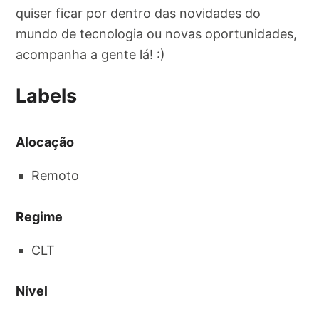
quiser ficar por dentro das novidades do
mundo de tecnologia ou novas oportunidades,
acompanha a gente lá! :)
Labels
Alocação
Remoto
Regime
CLT
Nível