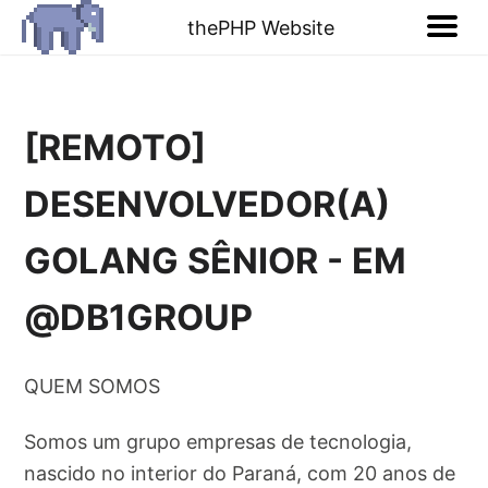
thePHP Website
[REMOTO]
DESENVOLVEDOR(A)
GOLANG SÊNIOR - EM
@DB1GROUP
QUEM SOMOS
Somos um grupo empresas de tecnologia,
nascido no interior do Paraná, com 20 anos de