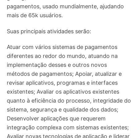
pagamentos, usado mundialmente, ajudando
mais de 65k usuários.
Suas principais atividades serão:
Atuar com vários sistemas de pagamentos
diferentes ao redor do mundo, atuando na
implementação desses e outros novos
métodos de pagamentos; Apoiar, atualizar e
revisar aplicativos, programas e interfaces
existentes; Avaliar os aplicativos existentes
quanto à eficiência do processo, integridade do
sistema, segurança e qualidade dos dados;
Desenvolver aplicações que requerem
integração complexa com sistemas existentes;
Avaliar novas tecnologias de aplicação e liderar