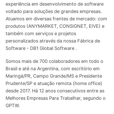
experiência em desenvolvimento de software
voltado para soluções de grandes empresas.
Atuamos em diversas frentes de mercado: com
produtos (ANYMARKET, CONSIGNET, EIVE) e
também com serviços e projetos
personalizados através da nossa Fábrica de
Software - DB1 Global Software .
Somos mais de 700 colaboradores em todo o
Brasil e até na Argentina, com escritório em
Maringá/PR, Campo Grande/MS e Presidente
Prudente/SP e atuação remota (home office)
desde 2017. Há 12 anos consecutivos entre as
Melhores Empresas Para Trabalhar, segundo o
GPTW.