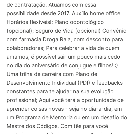
de contratação. Atuamos com essa
possibilidade desde 2017. Auxílio home office
Horários flexíveis!; Plano odontológico
(opcional); Seguro de Vida (opcional) Convênio
com farmácia Droga Raia, com desconto para
colaboradores; Para celebrar a vida de quem
amamos, é possível sair um pouco mais cedo
no dia do aniversário de conjugue e filhos! :)
Uma trilha de carreira com Plano de
Desenvolvimento Individual (PDI) e feedbacks
constantes para te ajudar na sua evolução
profissional; Aqui você terá a oportunidade de
aprender coisas novas - seja no dia-a-dia, em
um Programa de Mentoria ou em um desafio do
Mestre dos Códigos. Comitês para você