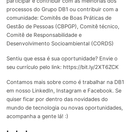
participar e contribuir com as melhorias dos
processos do Grupo DB1 ou contribuir com a
comunidade: Comitês de Boas Práticas de
Gestão de Pessoas (CBPGP), Comitê técnico,
Comitê de Responsabilidade e
Desenvolvimento Socioambiental (CORDS)
Sentiu que essa é sua oportunidade? Envie o
seu currículo pelo link: https://bit.ly/2XT6ZCK
Contamos mais sobre como é trabalhar na DB1
em nosso LinkedIn, Instagram e Facebook. Se
quiser ficar por dentro das novidades do
mundo de tecnologia ou novas oportunidades,
acompanha a gente lá! :)