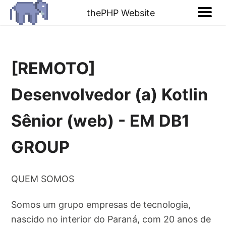
thePHP Website
[REMOTO]
Desenvolvedor (a) Kotlin
Sênior (web) - EM DB1
GROUP
QUEM SOMOS
Somos um grupo empresas de tecnologia,
nascido no interior do Paraná, com 20 anos de