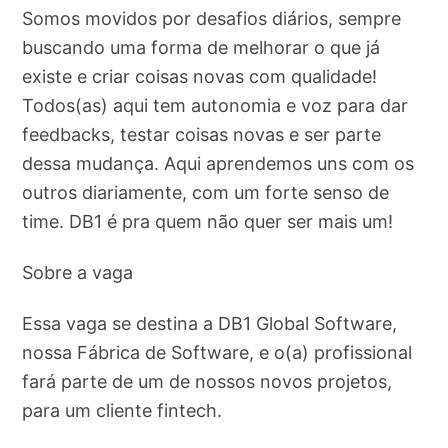
Somos movidos por desafios diários, sempre
buscando uma forma de melhorar o que já
existe e criar coisas novas com qualidade!
Todos(as) aqui tem autonomia e voz para dar
feedbacks, testar coisas novas e ser parte
dessa mudança. Aqui aprendemos uns com os
outros diariamente, com um forte senso de
time. DB1 é pra quem não quer ser mais um!
Sobre a vaga
Essa vaga se destina a DB1 Global Software,
nossa Fábrica de Software, e o(a) profissional
fará parte de um de nossos novos projetos,
para um cliente fintech.