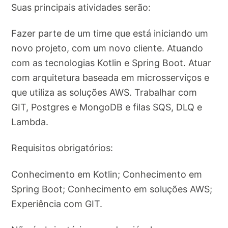
Suas principais atividades serão:
Fazer parte de um time que está iniciando um
novo projeto, com um novo cliente. Atuando
com as tecnologias Kotlin e Spring Boot. Atuar
com arquitetura baseada em microsserviços e
que utiliza as soluções AWS. Trabalhar com
GIT, Postgres e MongoDB e filas SQS, DLQ e
Lambda.
Requisitos obrigatórios:
Conhecimento em Kotlin; Conhecimento em
Spring Boot; Conhecimento em soluções AWS;
Experiência com GIT.