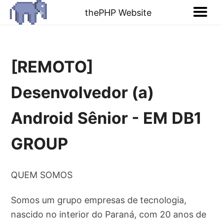
thePHP Website
[REMOTO]
Desenvolvedor (a)
Android Sênior - EM DB1
GROUP
QUEM SOMOS
Somos um grupo empresas de tecnologia,
nascido no interior do Paraná, com 20 anos de