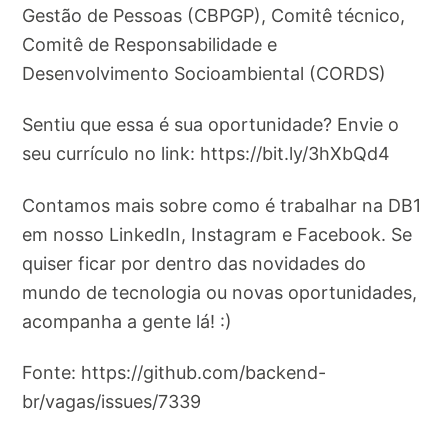
Gestão de Pessoas (CBPGP), Comitê técnico,
Comitê de Responsabilidade e
Desenvolvimento Socioambiental (CORDS)
Sentiu que essa é sua oportunidade? Envie o
seu currículo no link: https://bit.ly/3hXbQd4
Contamos mais sobre como é trabalhar na DB1
em nosso LinkedIn, Instagram e Facebook. Se
quiser ficar por dentro das novidades do
mundo de tecnologia ou novas oportunidades,
acompanha a gente lá! :)
Fonte: https://github.com/backend-
br/vagas/issues/7339