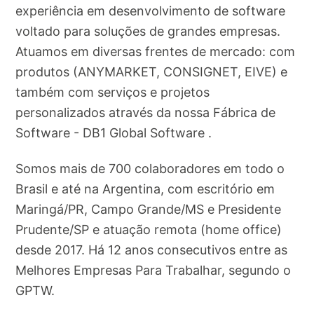
experiência em desenvolvimento de software
voltado para soluções de grandes empresas.
Atuamos em diversas frentes de mercado: com
produtos (ANYMARKET, CONSIGNET, EIVE) e
também com serviços e projetos
personalizados através da nossa Fábrica de
Software - DB1 Global Software .
Somos mais de 700 colaboradores em todo o
Brasil e até na Argentina, com escritório em
Maringá/PR, Campo Grande/MS e Presidente
Prudente/SP e atuação remota (home office)
desde 2017. Há 12 anos consecutivos entre as
Melhores Empresas Para Trabalhar, segundo o
GPTW.