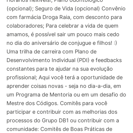
(opcional); Seguro de Vida (opcional) Convênio
com farmácia Droga Raia, com desconto para
colaboradores; Para celebrar a vida de quem
amamos, é possível sair um pouco mais cedo
no dia do aniversário de conjugue e filhos! :)
Uma trilha de carreira com Plano de
Desenvolvimento Individual (PDI) e feedbacks
constantes para te ajudar na sua evolução
profissional; Aqui você terá a oportunidade de
aprender coisas novas - seja no dia-a-dia, em
um Programa de Mentoria ou em um desafio do
Mestre dos Códigos. Comitês para você
participar e contribuir com as melhorias dos
processos do Grupo DB1 ou contribuir com a
comunidade: Comitês de Boas Práticas de