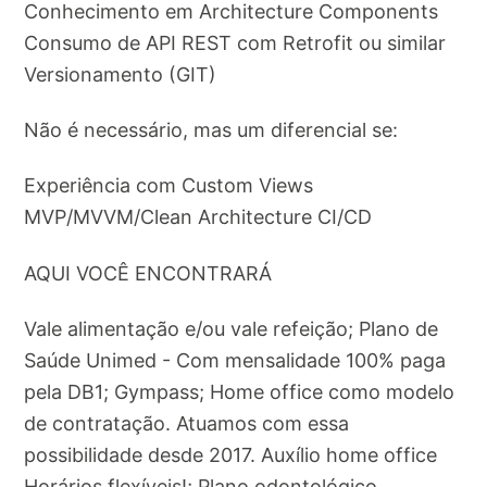
Conhecimento em Architecture Components
Consumo de API REST com Retrofit ou similar
Versionamento (GIT)
Não é necessário, mas um diferencial se:
Experiência com Custom Views
MVP/MVVM/Clean Architecture CI/CD
AQUI VOCÊ ENCONTRARÁ
Vale alimentação e/ou vale refeição; Plano de
Saúde Unimed - Com mensalidade 100% paga
pela DB1; Gympass; Home office como modelo
de contratação. Atuamos com essa
possibilidade desde 2017. Auxílio home office
Horários flexíveis!; Plano odontológico