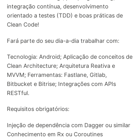
integração contínua, desenvolvimento
orientado a testes (TDD) e boas práticas de
Clean Code!
Fará parte do seu dia-a-dia trabalhar com:
Tecnologia: Android; Aplicação de conceitos de
Clean Architecture; Arquitetura Reativa e
MVVM; Ferramentas: Fastlane, Gitlab,
Bitbucket e Bitrise; Integrações com APIs
RESTful.
Requisitos obrigatórios:
Injeção de dependência com Dagger ou similar
Conhecimento em Rx ou Coroutines