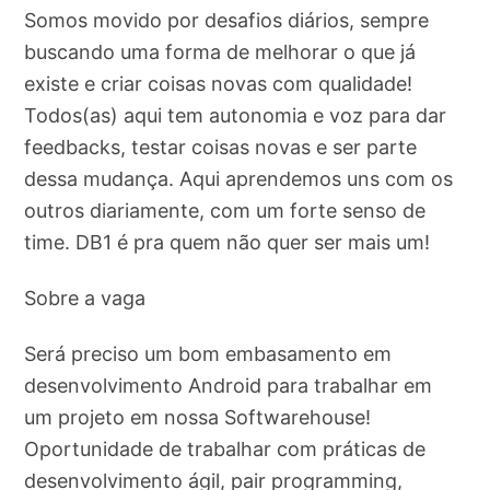
Somos movido por desafios diários, sempre
buscando uma forma de melhorar o que já
existe e criar coisas novas com qualidade!
Todos(as) aqui tem autonomia e voz para dar
feedbacks, testar coisas novas e ser parte
dessa mudança. Aqui aprendemos uns com os
outros diariamente, com um forte senso de
time. DB1 é pra quem não quer ser mais um!
Sobre a vaga
Será preciso um bom embasamento em
desenvolvimento Android para trabalhar em
um projeto em nossa Softwarehouse!
Oportunidade de trabalhar com práticas de
desenvolvimento ágil, pair programming,