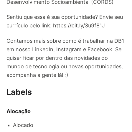
Desenvolvimento Socioambiental (CORDS)
Sentiu que essa é sua oportunidade? Envie seu
currículo pelo link: https://bit.ly/3u9f81J
Contamos mais sobre como é trabalhar na DB1
em nosso LinkedIn, Instagram e Facebook. Se
quiser ficar por dentro das novidades do
mundo de tecnologia ou novas oportunidades,
acompanha a gente lá! :)
Labels
Alocação
Alocado