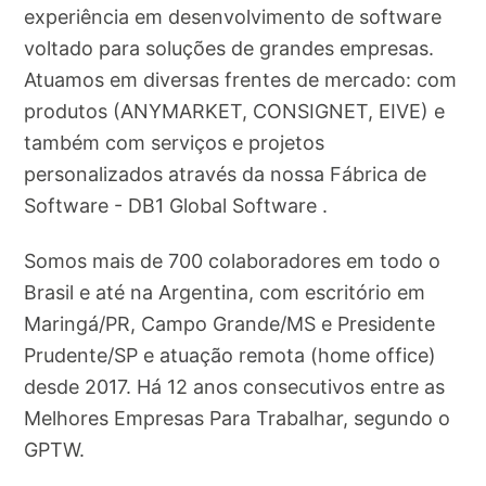
experiência em desenvolvimento de software
voltado para soluções de grandes empresas.
Atuamos em diversas frentes de mercado: com
produtos (ANYMARKET, CONSIGNET, EIVE) e
também com serviços e projetos
personalizados através da nossa Fábrica de
Software - DB1 Global Software .
Somos mais de 700 colaboradores em todo o
Brasil e até na Argentina, com escritório em
Maringá/PR, Campo Grande/MS e Presidente
Prudente/SP e atuação remota (home office)
desde 2017. Há 12 anos consecutivos entre as
Melhores Empresas Para Trabalhar, segundo o
GPTW.