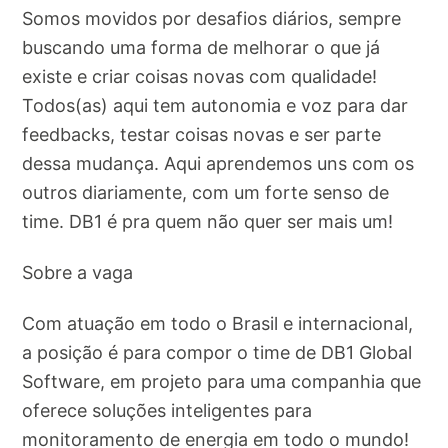
Somos movidos por desafios diários, sempre
buscando uma forma de melhorar o que já
existe e criar coisas novas com qualidade!
Todos(as) aqui tem autonomia e voz para dar
feedbacks, testar coisas novas e ser parte
dessa mudança. Aqui aprendemos uns com os
outros diariamente, com um forte senso de
time. DB1 é pra quem não quer ser mais um!
Sobre a vaga
Com atuação em todo o Brasil e internacional,
a posição é para compor o time de DB1 Global
Software, em projeto para uma companhia que
oferece soluções inteligentes para
monitoramento de energia em todo o mundo!