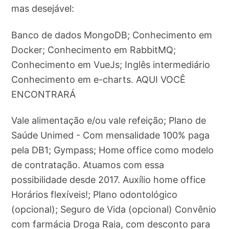
mas desejável:
Banco de dados MongoDB; Conhecimento em
Docker; Conhecimento em RabbitMQ;
Conhecimento em VueJs; Inglês intermediário
Conhecimento em e-charts. AQUI VOCÊ
ENCONTRARÁ
Vale alimentação e/ou vale refeição; Plano de
Saúde Unimed - Com mensalidade 100% paga
pela DB1; Gympass; Home office como modelo
de contratação. Atuamos com essa
possibilidade desde 2017. Auxílio home office
Horários flexíveis!; Plano odontológico
(opcional); Seguro de Vida (opcional) Convênio
com farmácia Droga Raia, com desconto para