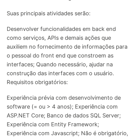
Suas principais atividades serão:
Desenvolver funcionalidades em back end
como serviços, APIs e demais ações que
auxiliem no fornecimento de informações para
o pessoal do front end que constroem as
interfaces; Quando necessário, ajudar na
construção das interfaces com o usuário.
Requisitos obrigatórios:
Experiência prévia com desenvolvimento de
software (= ou > 4 anos); Experiência com
ASP.NET Core; Banco de dados SQL Server;
Experiência com Entity Framework;
Experiência com Javascript; Não é obrigatório,