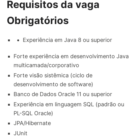
Requisitos da vaga
Obrigatórios
Experiência em Java 8 ou superior​
Forte experiência em desenvolvimento Java
multicamada/corporativo​
Forte visão sistêmica (ciclo de
desenvolvimento de software)​
Banco de Dados Oracle 11 ou superior​
Experiência em linguagem SQL (padrão ou
PL-SQL Oracle)​
JPA/Hibernate​
JUnit​