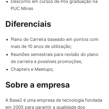
Desconto em cursos de Pós graduação na
PUC Minas
Diferenciais
Plano de Carreira baseado em pontos com
mais de 10 anos de utilização;
Reuniões semestrais para revisão do plano
de carreira e possíveis promoções;
Chapters e Meetups;
Sobre a empresa
A Base2 é uma empresa de tecnologia fundada
em 2005 para garantir a qualidade dos