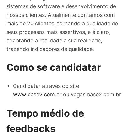
sistemas de software e desenvolvimento de
nossos clientes. Atualmente contamos com
mais de 20 clientes, tornando a qualidade de
seus processos mais assertivos, e é claro,
adaptando a realidade a sua realidade,
trazendo indicadores de qualidade.
Como se candidatar
Candidatar através do site
www.base2.com.br
ou vagas.base2.com.br
Tempo médio de
feedbacks