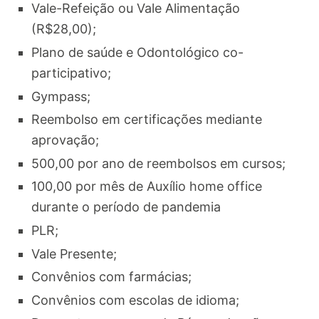
Vale-Refeição ou Vale Alimentação
(R$28,00);
Plano de saúde e Odontológico co-
participativo;
Gympass;
Reembolso em certificações mediante
aprovação;
500,00 por ano de reembolsos em cursos;
100,00 por mês de Auxílio home office
durante o período de pandemia
PLR;
Vale Presente;
Convênios com farmácias;
Convênios com escolas de idioma;