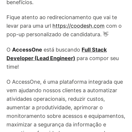
benefícios.
Fique atento ao redirecionamento que vai te
levar para uma url
https://coodesh.com
com o
pop-up personalizado de candidatura. 👋
O
AccessOne
está buscando
Full Stack
Developer (Lead Engineer)
para compor seu
time!
O AccessOne, é uma plataforma integrada que
vem ajudando nossos clientes a automatizar
atividades operacionais, reduzir custos,
aumentar a produtividade, aprimorar o
monitoramento sobre acessos e equipamentos,
maximizar a segurança da informação e