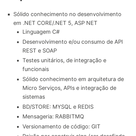
Sólido conhecimento no desenvolvimento
em .NET CORE/.NET 5, ASP NET
Linguagem C#
Desenvolvimento e/ou consumo de API
REST e SOAP
Testes unitários, de integração e
funcionais
Sólido conhecimento em arquitetura de
Micro Serviços, APIs e integração de
sistemas
BD/STORE: MYSQL e REDIS
Mensageria: RABBITMQ
Versionamento de código: GIT