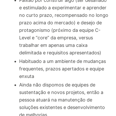
Paixão por construir algo (ser desafiado
e estimulado a experimentar e aprender
no curto prazo, recompensado no longo
prazo acima do mercado) e desejo de
protagonismo (próximo da equipe C-
Level e “core” da empresa, versus
trabalhar em apenas uma caixa
delimitada e requisitos apresentados)
Habituado a um ambiente de mudanças
frequentes, prazos apertados e equipe
enxuta
Ainda não dispomos de equipes de
sustentação e novos projetos, então a
pessoa atuará na manutenção de
soluções existentes e desenvolvimento
de melhorias