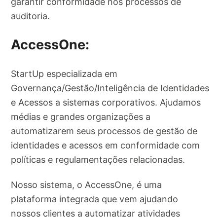
garantir conformidade nos processos de
auditoria.
AccessOne:
StartUp especializada em
Governança/Gestão/Inteligência de Identidades
e Acessos a sistemas corporativos. Ajudamos
médias e grandes organizações a
automatizarem seus processos de gestão de
identidades e acessos em conformidade com
políticas e regulamentações relacionadas.
Nosso sistema, o AccessOne, é uma
plataforma integrada que vem ajudando
nossos clientes a automatizar atividades