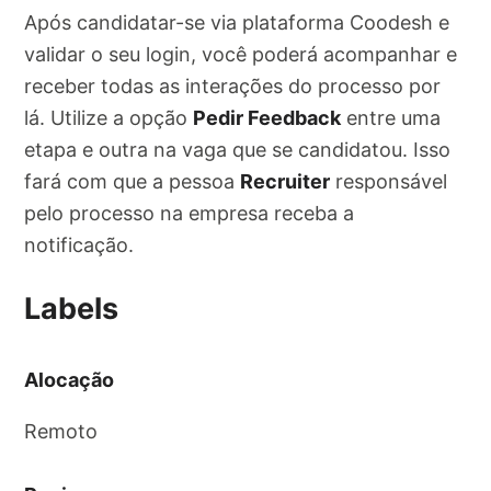
Após candidatar-se via plataforma Coodesh e
validar o seu login, você poderá acompanhar e
receber todas as interações do processo por
lá. Utilize a opção
Pedir Feedback
entre uma
etapa e outra na vaga que se candidatou. Isso
fará com que a pessoa
Recruiter
responsável
pelo processo na empresa receba a
notificação.
Labels
Alocação
Remoto