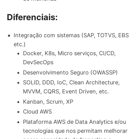
Diferenciais:
Integração com sistemas (SAP, TOTVS, EBS
etc.)
Docker, K8s, Micro serviços, CI/CD,
DevSecOps
Desenvolvimento Seguro (OWASSP)
SOLID, DDD, IoC, Clean Architecture,
MVVM, CQRS, Event Driven, etc.
Kanban, Scrum, XP
Cloud AWS
Plataforma AWS de Data Analytics e/ou
tecnologias que nos permitam melhorar