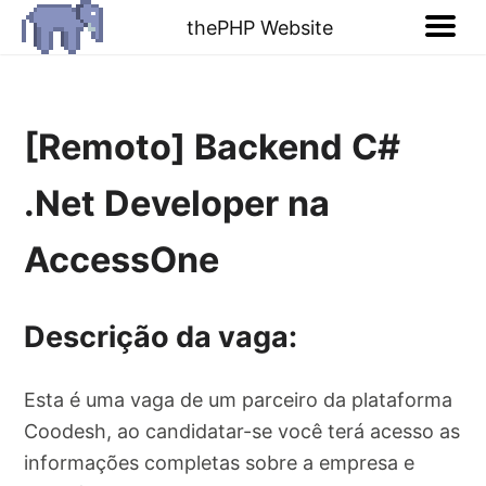
thePHP Website
[Remoto] Backend C#
.Net Developer na
AccessOne
Descrição da vaga:
Esta é uma vaga de um parceiro da plataforma
Coodesh, ao candidatar-se você terá acesso as
informações completas sobre a empresa e