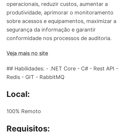
operacionais, reduzir custos, aumentar a
produtividade, aprimorar o monitoramento
sobre acessos e equipamentos, maximizar a
segurança da informação e garantir
conformidade nos processos de auditoria.
Veja mais no site
## Habilidades: - .NET Core - C# - Rest API -
Redis - GIT - RabbitMQ
Local:
100% Remoto
Requisitos: