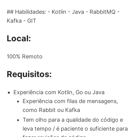
## Habilidades: - Kotlin - Java - RabbitMQ -
Kafka - GIT
Local:
100% Remoto
Requisitos:
Experiência com Kotlin, Go ou Java
Experiência com filas de mensagens,
como Rabbit ou Kafka
Tem olho para a qualidade do código e
leva tempo / é paciente o suficiente para