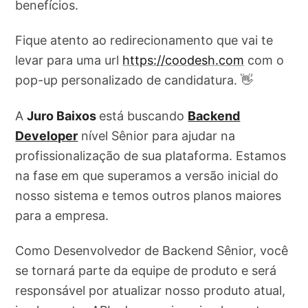
benefícios.
Fique atento ao redirecionamento que vai te
levar para uma url
https://coodesh.com
com o
pop-up personalizado de candidatura. 👋
A
Juro Baixos
está buscando
Backend
Developer
nível Sênior para ajudar na
profissionalização de sua plataforma. Estamos
na fase em que superamos a versão inicial do
nosso sistema e temos outros planos maiores
para a empresa.
Como Desenvolvedor de Backend Sênior, você
se tornará parte da equipe de produto e será
responsável por atualizar nosso produto atual,