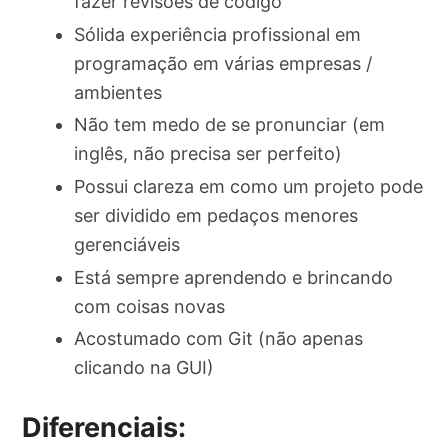
fazer revisões de código
Sólida experiência profissional em
programação em várias empresas /
ambientes
Não tem medo de se pronunciar (em
inglês, não precisa ser perfeito)
Possui clareza em como um projeto pode
ser dividido em pedaços menores
gerenciáveis
Está sempre aprendendo e brincando
com coisas novas
Acostumado com Git (não apenas
clicando na GUI)
Diferenciais: