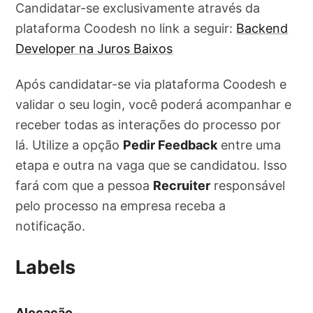
Candidatar-se exclusivamente através da
plataforma Coodesh no link a seguir:
Backend
Developer na Juros Baixos
Após candidatar-se via plataforma Coodesh e
validar o seu login, você poderá acompanhar e
receber todas as interações do processo por
lá. Utilize a opção
Pedir Feedback
entre uma
etapa e outra na vaga que se candidatou. Isso
fará com que a pessoa
Recruiter
responsável
pelo processo na empresa receba a
notificação.
Labels
Alocação