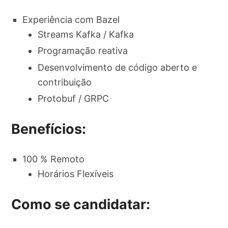
Experiência com Bazel
Streams Kafka / Kafka
Programação reativa
Desenvolvimento de código aberto e
contribuição
Protobuf / GRPC
Benefícios:
100 % Remoto
Horários Flexíveis
Como se candidatar: