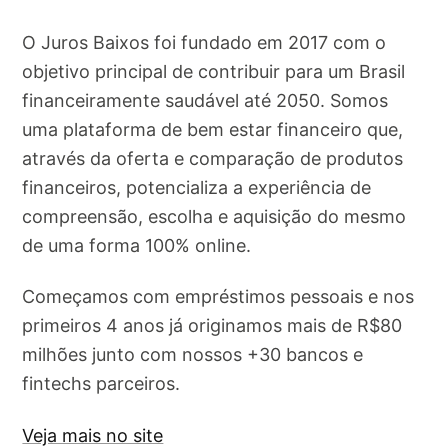
O Juros Baixos foi fundado em 2017 com o
objetivo principal de contribuir para um Brasil
financeiramente saudável até 2050. Somos
uma plataforma de bem estar financeiro que,
através da oferta e comparação de produtos
financeiros, potencializa a experiência de
compreensão, escolha e aquisição do mesmo
de uma forma 100% online.
Começamos com empréstimos pessoais e nos
primeiros 4 anos já originamos mais de R$80
milhões junto com nossos +30 bancos e
fintechs parceiros.
Veja mais no site