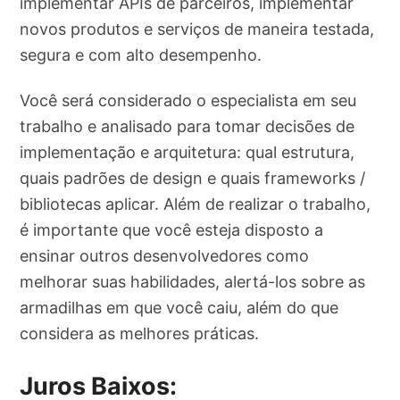
implementar APIs de parceiros, implementar
novos produtos e serviços de maneira testada,
segura e com alto desempenho.
Você será considerado o especialista em seu
trabalho e analisado para tomar decisões de
implementação e arquitetura: qual estrutura,
quais padrões de design e quais frameworks /
bibliotecas aplicar. Além de realizar o trabalho,
é importante que você esteja disposto a
ensinar outros desenvolvedores como
melhorar suas habilidades, alertá-los sobre as
armadilhas em que você caiu, além do que
considera as melhores práticas.
Juros Baixos: