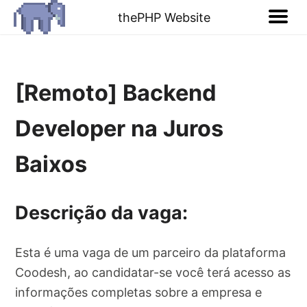
thePHP Website
[Remoto] Backend
Developer na Juros
Baixos
Descrição da vaga:
Esta é uma vaga de um parceiro da plataforma
Coodesh, ao candidatar-se você terá acesso as
informações completas sobre a empresa e