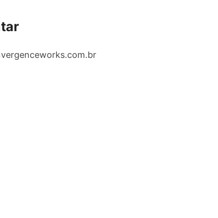
tar
vergenceworks.com.br