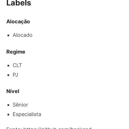
Labels
Alocação
Alocado
Regime
CLT
PJ
Nível
Sênior
Especialista