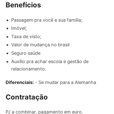
Benefícios
Passagem pra você e sua família;
Imóvel;
Taxa de visto;
Valor de mudança no brasil
Seguro saúde
Auxílio pra achar escola e gestão de
relacionamento.
Diferenciais:
- Se mudar para a Alemanha
Contratação
PJ a combinar, pagamento em euro.