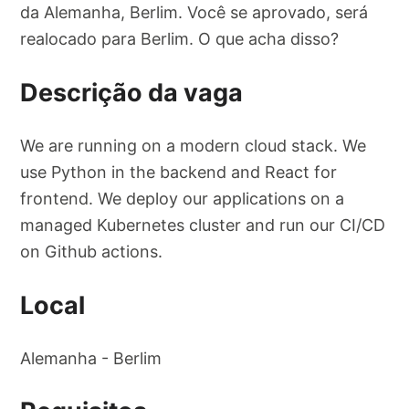
da Alemanha, Berlim. Você se aprovado, será
realocado para Berlim. O que acha disso?
Descrição da vaga
We are running on a modern cloud stack. We
use Python in the backend and React for
frontend. We deploy our applications on a
managed Kubernetes cluster and run our CI/CD
on Github actions.
Local
Alemanha - Berlim