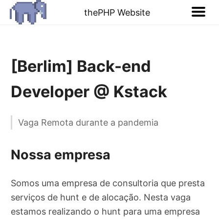
thePHP Website
[Berlim] Back-end
Developer @ Kstack
Vaga Remota durante a pandemia
Nossa empresa
Somos uma empresa de consultoria que presta
serviços de hunt e de alocação. Nesta vaga
estamos realizando o hunt para uma empresa