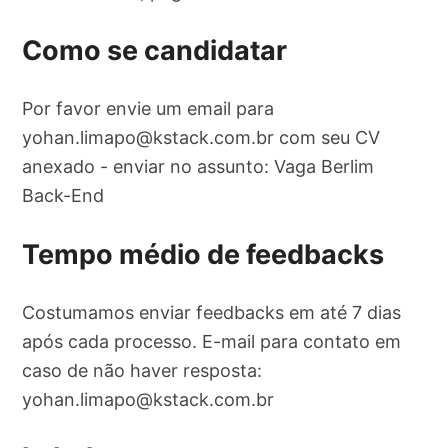
Como se candidatar
Por favor envie um email para
yohan.limapo@kstack.com.br
com seu CV
anexado - enviar no assunto: Vaga Berlim
Back-End
Tempo médio de feedbacks
Costumamos enviar feedbacks em até 7 dias
após cada processo. E-mail para contato em
caso de não haver resposta:
yohan.limapo@kstack.com.br