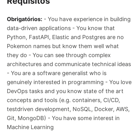
Requisitos
Obrigatórios:
- You have experience in building
data-driven applications - You know that
Python, FastAPI, Elastic and Postgres are no
Pokemon names but know them well what
they do - You can see through complex
architectures and communicate technical ideas
- You are a software generalist who is
genuinely interested in programming - You love
DevOps tasks and you know state of the art
concepts and tools (e.g. containers, CI/CD,
testdriven development, NoSQL, Docker, AWS,
Git, MongoDB) - You have some interest in
Machine Learning