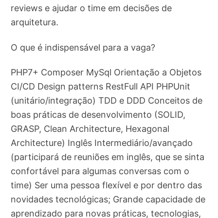
reviews e ajudar o time em decisões de
arquitetura.
O que é indispensável para a vaga?
PHP7+ Composer MySql Orientação a Objetos
CI/CD Design patterns RestFull API PHPUnit
(unitário/integração) TDD e DDD Conceitos de
boas práticas de desenvolvimento (SOLID,
GRASP, Clean Architecture, Hexagonal
Architecture) Inglês Intermediário/avançado
(participará de reuniões em inglês, que se sinta
confortável para algumas conversas com o
time) Ser uma pessoa flexível e por dentro das
novidades tecnológicas; Grande capacidade de
aprendizado para novas práticas, tecnologias,