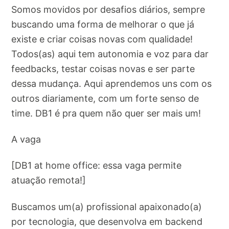
Somos movidos por desafios diários, sempre
buscando uma forma de melhorar o que já
existe e criar coisas novas com qualidade!
Todos(as) aqui tem autonomia e voz para dar
feedbacks, testar coisas novas e ser parte
dessa mudança. Aqui aprendemos uns com os
outros diariamente, com um forte senso de
time. DB1 é pra quem não quer ser mais um!
A vaga
[DB1 at home office: essa vaga permite
atuação remota!]
Buscamos um(a) profissional apaixonado(a)
por tecnologia, que desenvolva em backend