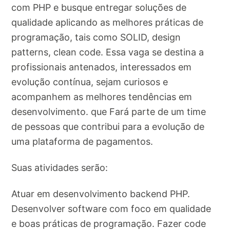
com PHP e busque entregar soluções de
qualidade aplicando as melhores práticas de
programação, tais como SOLID, design
patterns, clean code. Essa vaga se destina a
profissionais antenados, interessados em
evolução contínua, sejam curiosos e
acompanhem as melhores tendências em
desenvolvimento. que Fará parte de um time
de pessoas que contribui para a evolução de
uma plataforma de pagamentos.
Suas atividades serão:
Atuar em desenvolvimento backend PHP.
Desenvolver software com foco em qualidade
e boas práticas de programação. Fazer code