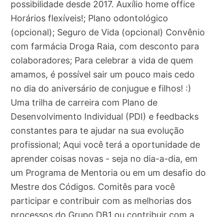
possibilidade desde 2017. Auxílio home office
Horários flexíveis!; Plano odontológico
(opcional); Seguro de Vida (opcional) Convênio
com farmácia Droga Raia, com desconto para
colaboradores; Para celebrar a vida de quem
amamos, é possível sair um pouco mais cedo
no dia do aniversário de conjugue e filhos! :)
Uma trilha de carreira com Plano de
Desenvolvimento Individual (PDI) e feedbacks
constantes para te ajudar na sua evolução
profissional; Aqui você terá a oportunidade de
aprender coisas novas - seja no dia-a-dia, em
um Programa de Mentoria ou em um desafio do
Mestre dos Códigos. Comitês para você
participar e contribuir com as melhorias dos
processos do Grupo DB1 ou contribuir com a