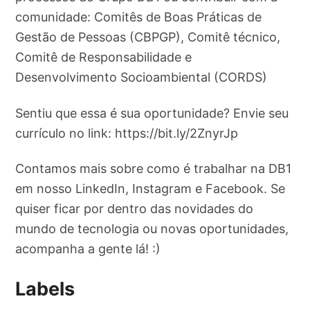
comunidade: Comitês de Boas Práticas de
Gestão de Pessoas (CBPGP), Comitê técnico,
Comitê de Responsabilidade e
Desenvolvimento Socioambiental (CORDS)
Sentiu que essa é sua oportunidade? Envie seu
currículo no link: https://bit.ly/2ZnyrJp
Contamos mais sobre como é trabalhar na DB1
em nosso LinkedIn, Instagram e Facebook. Se
quiser ficar por dentro das novidades do
mundo de tecnologia ou novas oportunidades,
acompanha a gente lá! :)
Labels