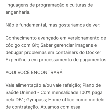
linguagens de programação e culturas de
engenharia.
Não é fundamental, mas gostaríamos de ver:
Conhecimento avançado em versionamento de
código com Git; Saber gerenciar imagens e
debugar problemas em containers do Docker
Experiência em processamento de pagamentos
AQUI VOCÊ ENCONTRARÁ
Vale alimentação e/ou vale refeição; Plano de
Saúde Unimed - Com mensalidade 100% paga
pela DB1; Gympass; Home office como modelo
de contratação. Atuamos com essa