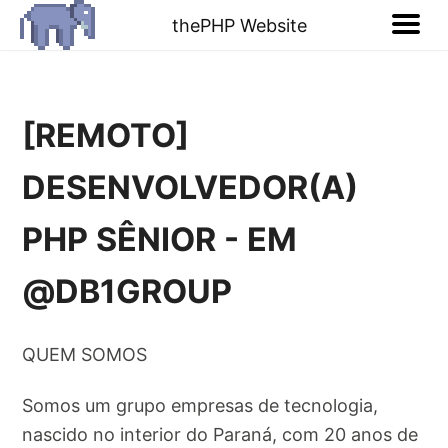
thePHP Website
[REMOTO]
DESENVOLVEDOR(A)
PHP SÊNIOR - EM
@DB1GROUP
QUEM SOMOS
Somos um grupo empresas de tecnologia,
nascido no interior do Paraná, com 20 anos de