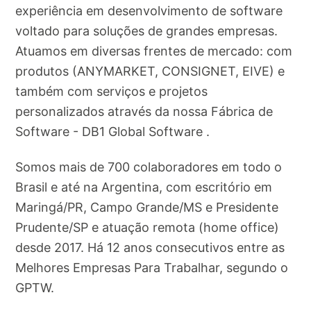
experiência em desenvolvimento de software
voltado para soluções de grandes empresas.
Atuamos em diversas frentes de mercado: com
produtos (ANYMARKET, CONSIGNET, EIVE) e
também com serviços e projetos
personalizados através da nossa Fábrica de
Software - DB1 Global Software .
Somos mais de 700 colaboradores em todo o
Brasil e até na Argentina, com escritório em
Maringá/PR, Campo Grande/MS e Presidente
Prudente/SP e atuação remota (home office)
desde 2017. Há 12 anos consecutivos entre as
Melhores Empresas Para Trabalhar, segundo o
GPTW.