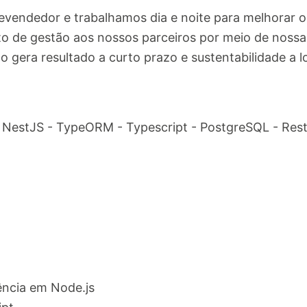
endedor e trabalhamos dia e noite para melhorar o 
o de gestão aos nossos parceiros por meio de nossa
o gera resultado a curto prazo e sustentabilidade a 
- NestJS - TypeORM - Typescript - PostgreSQL - Rest
ncia em Node.js