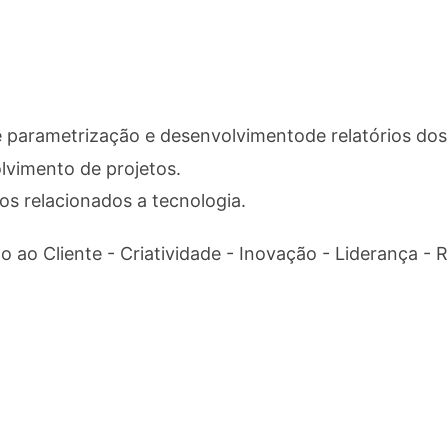
 parametrização e desenvolvimentode relatórios dos
lvimento de projetos.
os relacionados a tecnologia.
 ao Cliente - Criatividade - Inovação - Liderança - R