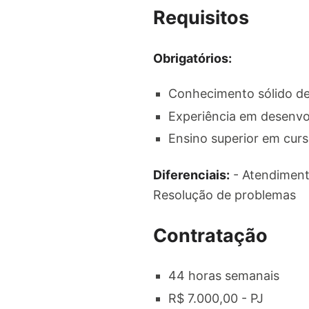
Requisitos
Obrigatórios:
Conhecimento sólido de
Experiência em desenvo
Ensino superior em curs
Diferenciais:
- Atendimento
Resolução de problemas
Contratação
44 horas semanais
R$ 7.000,00 - PJ