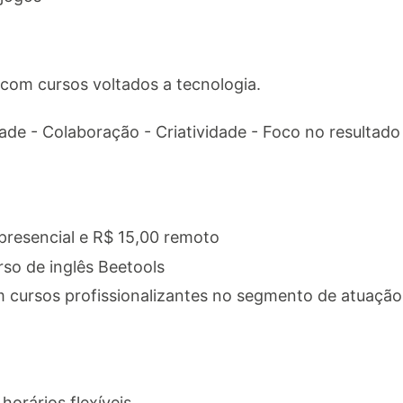
com cursos voltados a tecnologia.
ade - Colaboração - Criatividade - Foco no resultado -
 presencial e R$ 15,00 remoto
so de inglês Beetools
 cursos profissionalizantes no segmento de atuação
orários flexíveis