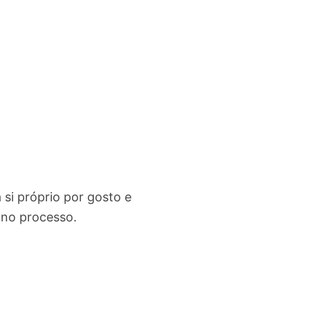
 si próprio por gosto e
 no processo.