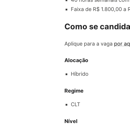
Faixa de R$ 1.800,00 a 
Como se candida
Aplique para a vaga
por aq
Alocação
Híbrido
Regime
CLT
Nível