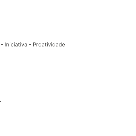
 Iniciativa - Proatividade
.