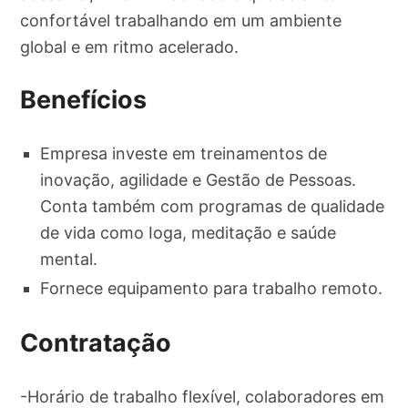
confortável trabalhando em um ambiente
global e em ritmo acelerado.
Benefícios
Empresa investe em treinamentos de
inovação, agilidade e Gestão de Pessoas.
Conta também com programas de qualidade
de vida como Ioga, meditação e saúde
mental.
Fornece equipamento para trabalho remoto.
Contratação
-Horário de trabalho flexível, colaboradores em