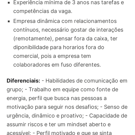
Experiência mínima de 3 anos nas tarefas e
competências da vaga.
Empresa dinâmica com relacionamentos
contínuos, necessário gostar de interações
(remotamente), pensar fora da caixa, ter
diponibilidade para horarios fora do
comercial, pois a empresa tem
colaboradores em fuso diferentes.
Diferenciais:
- Habilidades de comunicação em
grupo; - Trabalho em equipe como fonte de
energia, perfil que busca nas pessoas a
motivação para seguir nos desafios; - Senso de
urgência, dinâmico e proativo; - Capacidade de
assumir riscos e ter um mindset aberto e
acessível; - Perfil motivado e que se sinta