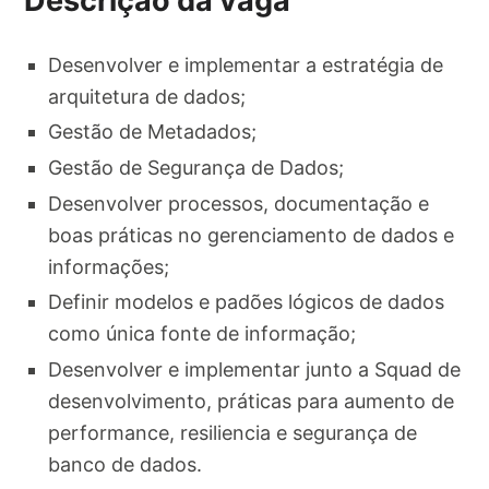
Descrição da vaga
Desenvolver e implementar a estratégia de
arquitetura de dados;
Gestão de Metadados;
Gestão de Segurança de Dados;
Desenvolver processos, documentação e
boas práticas no gerenciamento de dados e
informações;
Definir modelos e padões lógicos de dados
como única fonte de informação;
Desenvolver e implementar junto a Squad de
desenvolvimento, práticas para aumento de
performance, resiliencia e segurança de
banco de dados.