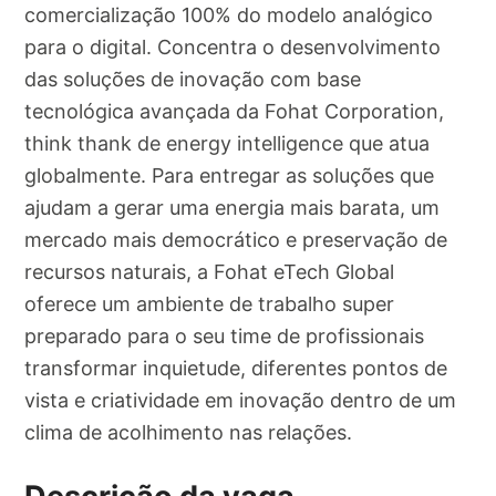
comercialização 100% do modelo analógico
para o digital. Concentra o desenvolvimento
das soluções de inovação com base
tecnológica avançada da Fohat Corporation,
think thank de energy intelligence que atua
globalmente. Para entregar as soluções que
ajudam a gerar uma energia mais barata, um
mercado mais democrático e preservação de
recursos naturais, a Fohat eTech Global
oferece um ambiente de trabalho super
preparado para o seu time de profissionais
transformar inquietude, diferentes pontos de
vista e criatividade em inovação dentro de um
clima de acolhimento nas relações.