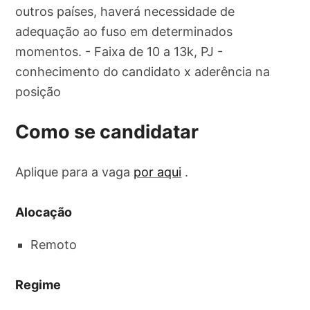
outros países, haverá necessidade de
adequação ao fuso em determinados
momentos. - Faixa de 10 a 13k, PJ -
conhecimento do candidato x aderência na
posição
Como se candidatar
Aplique para a vaga
por aqui
.
Alocação
Remoto
Regime