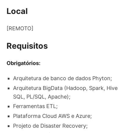
Local
[REMOTO]
Requisitos
Obrigatórios:
Arquitetura de banco de dados Phyton;
Arquitetura BigData (Hadoop, Spark, Hive
SQL, PL/SQL, Apache);
Ferramentas ETL;
Plataforma Cloud AWS e Azure;
Projeto de Disaster Recovery;