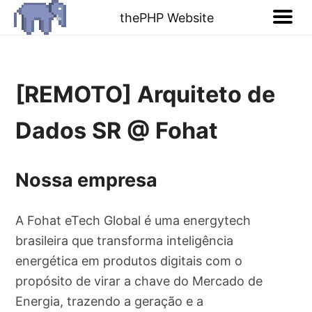
thePHP Website
[REMOTO] Arquiteto de
Dados SR @ Fohat
Nossa empresa
A Fohat eTech Global é uma energytech
brasileira que transforma inteligência
energética em produtos digitais com o
propósito de virar a chave do Mercado de
Energia, trazendo a geração e a