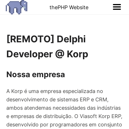
thePHP Website
[REMOTO] Delphi
Developer @ Korp
Nossa empresa
A Korp é uma empresa especializada no
desenvolvimento de sistemas ERP e CRM,
ambos atendemas necessidades das indústrias
e empresas de distribuição. O Viasoft Korp ERP,
desenvolvido por programadores em consjunto