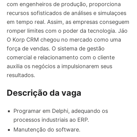
com engenheiros de produção, proporciona
recursos sofisticados de análises e simulaçoes
em tempo real. Assim, as empresas conseguem
romper limites com o poder da tecnologia. Jáo
O Korp CRM chegou no mercado como uma
força de vendas. O sistema de gestão
comercial e relacionamento com o cliente
auxilia os negócios a impulsionarem seus
resultados.
Descrição da vaga
Programar em Delphi, adequando os
processos industriais ao ERP.
Manutenção do software.