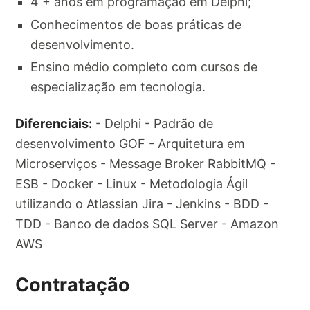
4 + anos em programação em Delphi;
Conhecimentos de boas práticas de
desenvolvimento.
Ensino médio completo com cursos de
especialização em tecnologia.
Diferenciais:
- Delphi - Padrão de
desenvolvimento GOF - Arquitetura em
Microserviços - Message Broker RabbitMQ -
ESB - Docker - Linux - Metodologia Ágil
utilizando o Atlassian Jira - Jenkins - BDD -
TDD - Banco de dados SQL Server - Amazon
AWS
Contratação