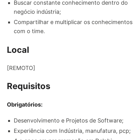
Buscar constante conhecimento dentro do
negócio indústria;
Compartilhar e multiplicar os conhecimentos
com o time.
Local
[REMOTO]
Requisitos
Obrigatórios:
Desenvolvimento e Projetos de Software;
Experiência com Indústria, manufatura, pcp;