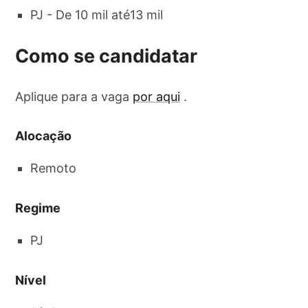
PJ - De 10 mil até13 mil
Como se candidatar
Aplique para a vaga
por aqui
.
Alocação
Remoto
Regime
PJ
Nível