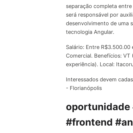
separação completa entre 
será responsável por auxil
desenvolvimento de uma s
tecnologia Angular.
Salário: Entre R$3.500.00
Comercial. Benefícios: VT
experiência). Local: Itacoru
Interessados devem cadas
- Florianópolis
oportunidade 
#frontend #an