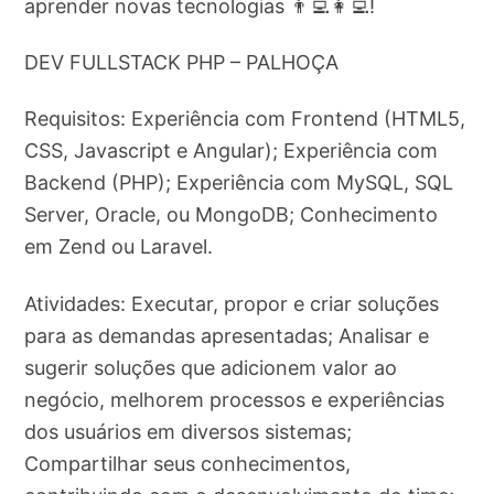
aprender novas tecnologias 👨‍💻👩‍💻!
DEV FULLSTACK PHP – PALHOÇA
Requisitos: Experiência com Frontend (HTML5,
CSS, Javascript e Angular); Experiência com
Backend (PHP); Experiência com MySQL, SQL
Server, Oracle, ou MongoDB; Conhecimento
em Zend ou Laravel.
Atividades: Executar, propor e criar soluções
para as demandas apresentadas; Analisar e
sugerir soluções que adicionem valor ao
negócio, melhorem processos e experiências
dos usuários em diversos sistemas;
Compartilhar seus conhecimentos,