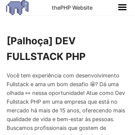
thePHP Website
[Palhoça] DEV
FULLSTACK PHP
Você tem experiência com desenvolvimento
Fullstack e ama um bom desafio 🤩? Dá uma
olhada 👀 nessa oportunidade! Atue como Dev
Fullstack PHP em uma empresa que está no
mercado há mais de 15 anos, oferecendo mais
qualidade de vida e bem-estar às pessoas.
Buscamos profissionais que gostem de