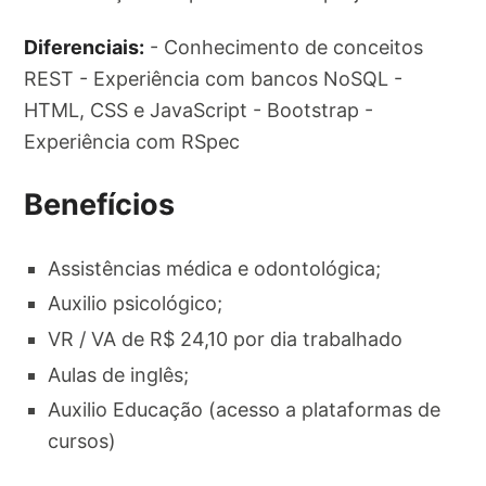
Diferenciais:
- Conhecimento de conceitos
REST - Experiência com bancos NoSQL -
HTML, CSS e JavaScript - Bootstrap -
Experiência com RSpec
Benefícios
Assistências médica e odontológica;
Auxilio psicológico;
VR / VA de R$ 24,10 por dia trabalhado
Aulas de inglês;
Auxilio Educação (acesso a plataformas de
cursos)