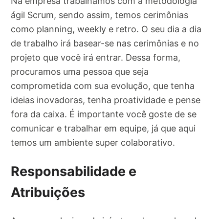
Na empresa trabalhamos com a metodologia
ágil Scrum, sendo assim, temos cerimônias
como planning, weekly e retro. O seu dia a dia
de trabalho irá basear-se nas cerimônias e no
projeto que você irá entrar. Dessa forma,
procuramos uma pessoa que seja
comprometida com sua evolução, que tenha
ideias inovadoras, tenha proatividade e pense
fora da caixa. É importante você goste de se
comunicar e trabalhar em equipe, já que aqui
temos um ambiente super colaborativo.
Responsabilidade e
Atribuições