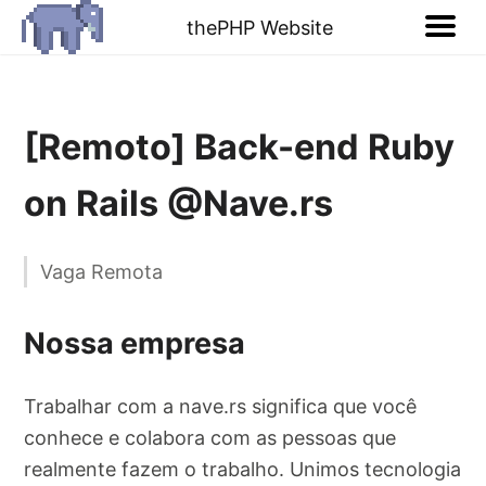
thePHP Website
[Remoto] Back-end Ruby
on Rails @Nave.rs
Vaga Remota
Nossa empresa
Trabalhar com a nave.rs significa que você
conhece e colabora com as pessoas que
realmente fazem o trabalho. Unimos tecnologia