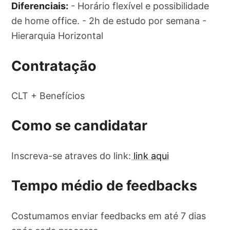
Diferenciais:
- Horário flexível e possibilidade
de home office. - 2h de estudo por semana -
Hierarquia Horizontal
Contratação
CLT + Benefícios
Como se candidatar
Inscreva-se atraves do link:
link aqui
Tempo médio de feedbacks
Costumamos enviar feedbacks em até 7 dias