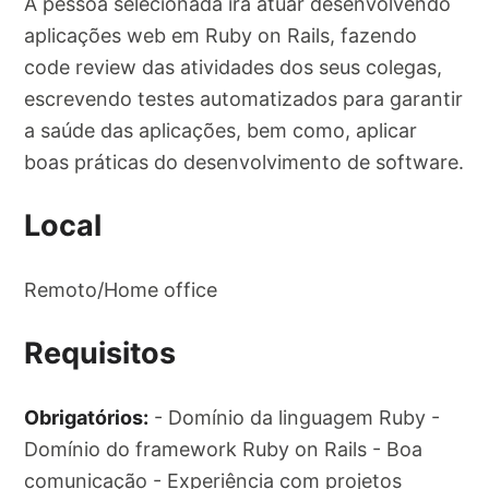
A pessoa selecionada irá atuar desenvolvendo
aplicações web em Ruby on Rails, fazendo
code review das atividades dos seus colegas,
escrevendo testes automatizados para garantir
a saúde das aplicações, bem como, aplicar
boas práticas do desenvolvimento de software.
Local
Remoto/Home office
Requisitos
Obrigatórios:
- Domínio da linguagem Ruby -
Domínio do framework Ruby on Rails - Boa
comunicação - Experiência com projetos