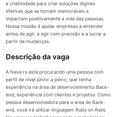
e criatividade para criar soluções digitais
efetivas que se tornam memoráveis e
impactam positivamente a vida das pessoas.
Nossa missão é ajudar empresas a entender
antes de agir, a agir com precisão e a lucrar a
partir de mudanças.
Descrição da vaga
A Nave.rs está procurando uma pessoa com
perfil de nível júnior a pleno, que tenha
experiência na área de desenvolvimento Back-
end, experiência com clientes e projetos. Como
pessoa desenvolvedora para a área de Back-
end, você irá utilizar linguagem Ruby on Rails.