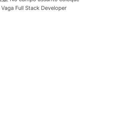
– Vaga Full Stack Developer