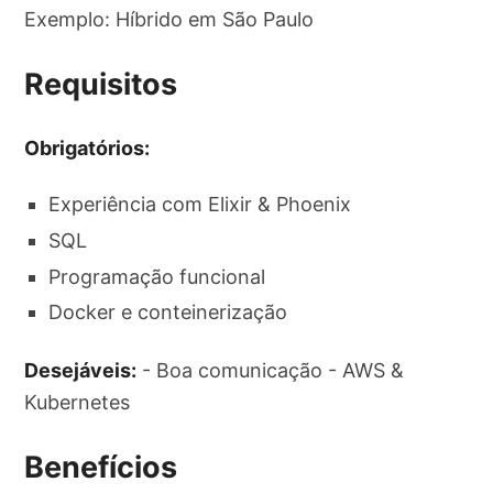
Exemplo: Híbrido em São Paulo
Requisitos
Obrigatórios:
Experiência com Elixir & Phoenix
SQL
Programação funcional
Docker e conteinerização
Desejáveis:
- Boa comunicação - AWS &
Kubernetes
Benefícios