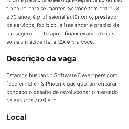
A IZA é para o brasileiro que depende só do seu
trabalho para se manter. Se você tem entre 18
e 70 anos, é profissional autônomo, prestador
de serviços, faz bico, é freelancer e precisa de
um seguro que te apoie financeiramente caso
sofra um acidente, a IZA é pra você.
Descrição da vaga
Estamos buscando Software Developers com
foco em Elixir & Phoenix que queiram encarar
conosco o desafio de revolucionar o mercado
de seguros brasileiro.
Local