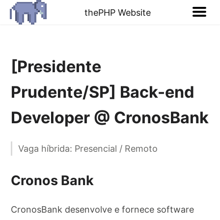
thePHP Website
[Presidente
Prudente/SP] Back-end
Developer @ CronosBank
Vaga híbrida: Presencial / Remoto
Cronos Bank
CronosBank desenvolve e fornece software