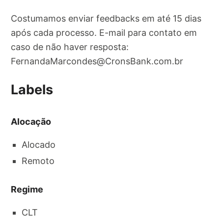
Costumamos enviar feedbacks em até 15 dias
após cada processo. E-mail para contato em
caso de não haver resposta:
FernandaMarcondes@CronsBank.com.br
Labels
Alocação
Alocado
Remoto
Regime
CLT