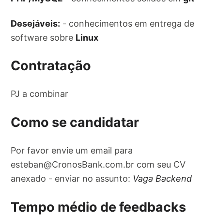
Desejáveis:
- conhecimentos em entrega de
software sobre
Linux
Contratação
PJ a combinar
Como se candidatar
Por favor envie um email para
esteban@CronosBank.com.br
com seu CV
anexado - enviar no assunto:
Vaga Backend
Tempo médio de feedbacks