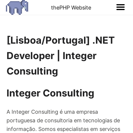
thePHP Website
[Lisboa/Portugal] .NET
Developer | Integer
Consulting
Integer Consulting
A Integer Consulting é uma empresa
portuguesa de consultoria em tecnologias de
informação. Somos especialistas em serviços