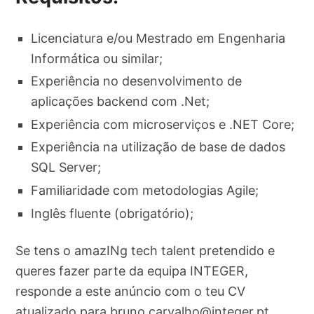
Licenciatura e/ou Mestrado em Engenharia
Informática ou similar;
Experiência no desenvolvimento de
aplicações backend com .Net;
Experiência com microserviços e .NET Core;
Experiência na utilização de base de dados
SQL Server;
Familiaridade com metodologias Agile;
Inglês fluente (obrigatório);
Se tens o amazINg tech talent pretendido e
queres fazer parte da equipa INTEGER,
responde a este anúncio com o teu CV
atualizado para
bruno.carvalho@integer.pt
.