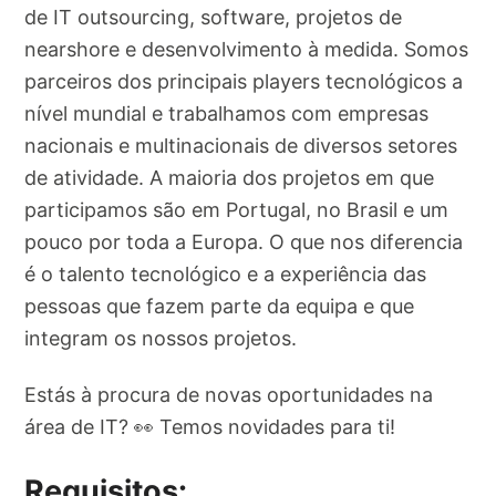
de IT outsourcing, software, projetos de
nearshore e desenvolvimento à medida. Somos
parceiros dos principais players tecnológicos a
nível mundial e trabalhamos com empresas
nacionais e multinacionais de diversos setores
de atividade. A maioria dos projetos em que
participamos são em Portugal, no Brasil e um
pouco por toda a Europa. O que nos diferencia
é o talento tecnológico e a experiência das
pessoas que fazem parte da equipa e que
integram os nossos projetos.
Estás à procura de novas oportunidades na
área de IT? 👀 Temos novidades para ti!
Requisitos: