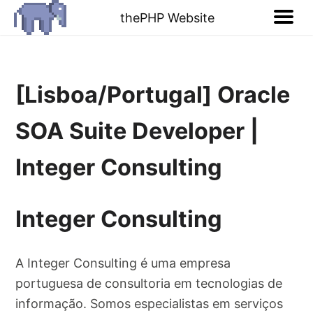
thePHP Website
[Lisboa/Portugal] Oracle
SOA Suite Developer |
Integer Consulting
Integer Consulting
A Integer Consulting é uma empresa
portuguesa de consultoria em tecnologias de
informação. Somos especialistas em serviços