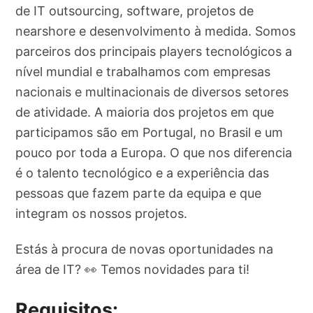
de IT outsourcing, software, projetos de
nearshore e desenvolvimento à medida. Somos
parceiros dos principais players tecnológicos a
nível mundial e trabalhamos com empresas
nacionais e multinacionais de diversos setores
de atividade. A maioria dos projetos em que
participamos são em Portugal, no Brasil e um
pouco por toda a Europa. O que nos diferencia
é o talento tecnológico e a experiência das
pessoas que fazem parte da equipa e que
integram os nossos projetos.
Estás à procura de novas oportunidades na
área de IT? 👀 Temos novidades para ti!
Requisitos: