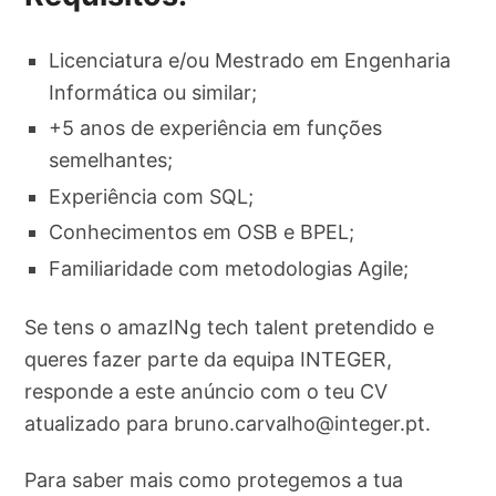
Licenciatura e/ou Mestrado em Engenharia
Informática ou similar;
+5 anos de experiência em funções
semelhantes;
Experiência com SQL;
Conhecimentos em OSB e BPEL;
Familiaridade com metodologias Agile;
Se tens o amazINg tech talent pretendido e
queres fazer parte da equipa INTEGER,
responde a este anúncio com o teu CV
atualizado para
bruno.carvalho@integer.pt
.
Para saber mais como protegemos a tua