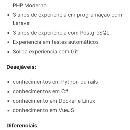
PHP Moderno
3 anos de experiência em programação com
Laravel
3 anos de experiência com PostgreSQL
Experiencia em testes automáticos
Solida experiencia com Git
Desejáveis:
conhecimentos em Python ou rails
conhecimentos em C#
conhecimento em Docker e Linux
conhecimento em VueJS
Diferenciais: