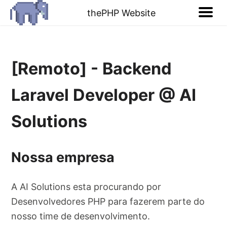
thePHP Website
[Remoto] - Backend
Laravel Developer @ AI
Solutions
Nossa empresa
A AI Solutions esta procurando por
Desenvolvedores PHP para fazerem parte do
nosso time de desenvolvimento.