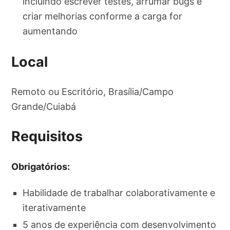
incluindo escrever testes, arrumar bugs e
criar melhorias conforme a carga for
aumentando
Local
Remoto ou Escritório, Brasília/Campo
Grande/Cuiabá
Requisitos
Obrigatórios:
Habilidade de trabalhar colaborativamente e
iterativamente
5 anos de experiência com desenvolvimento