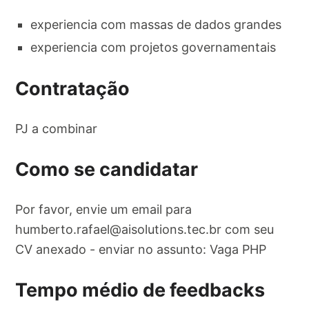
experiencia com massas de dados grandes
experiencia com projetos governamentais
Contratação
PJ a combinar
Como se candidatar
Por favor, envie um email para
humberto.rafael@aisolutions.tec.br
com seu
CV anexado - enviar no assunto: Vaga PHP
Tempo médio de feedbacks