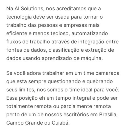
Na AI Solutions, nos acreditamos que a
tecnologia deve ser usada para tornar o
trabalho das pessoas e empresas mais
eficiente e menos tedioso, automatizando
fluxos de trabalho através de integração entre
fontes de dados, classificação e extração de
dados usando aprendizado de máquina.
Se você adora trabalhar em um time camarada
que esta sempre questionando e quebrando
seus limites, nos somos o time ideal para você.
Essa posição eh em tempo integral e pode ser
totalmente remota ou parcialmente remota
perto de um de nossos escritórios em Brasília,
Campo Grande ou Cuiabá.