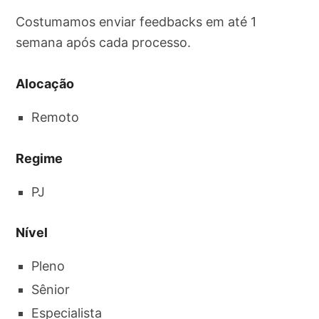
Costumamos enviar feedbacks em até 1
semana após cada processo.
Alocação
Remoto
Regime
PJ
Nível
Pleno
Sênior
Especialista