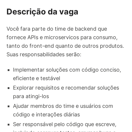
Descrição da vaga
Você fara parte do time de backend que
fornece APIs e microservicos para consumo,
tanto do front-end quanto de outros produtos.
Suas responsabilidades serão:
Implementar soluções com código conciso,
eficiente e testável
Explorar requisitos e recomendar soluções
para atingi-los
Ajudar membros do time e usuários com
código e interações diárias
Ser responsável pelo código que escreve,