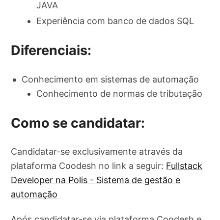
JAVA
Experiência com banco de dados SQL
Diferenciais:
Conhecimento em sistemas de automação
Conhecimento de normas de tributação
Como se candidatar:
Candidatar-se exclusivamente através da
plataforma Coodesh no link a seguir:
Fullstack
Developer na Polis - Sistema de gestão e
automação
Após candidatar-se via plataforma Coodesh e