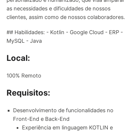
as necessidades e dificuldades de nossos
clientes, assim como de nossos colaboradores.
## Habilidades: - Kotlin - Google Cloud - ERP -
MySQL - Java
Local:
100% Remoto
Requisitos:
Desenvolvimento de funcionalidades no
Front-End e Back-End
Experiência em linguagem KOTLIN e