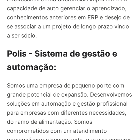
capacidade de auto gerenciar o aprendizado,
conhecimentos anteriores em ERP e desejo de
se associar a um projeto de longo prazo vindo
a ser sócio.
Polis - Sistema de gestão e
automação:
Somos uma empresa de pequeno porte com
grande potencial de expansão. Desenvolvemos
soluções em automação e gestão profissional
para empresas com diferentes necessidades,
do ramo de alimentação. Somos
comprometidos com um atendimento
personalizado e humanizado, que visa amparar