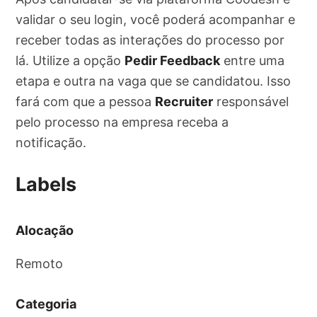
validar o seu login, você poderá acompanhar e
receber todas as interações do processo por
lá. Utilize a opção
Pedir Feedback
entre uma
etapa e outra na vaga que se candidatou. Isso
fará com que a pessoa
Recruiter
responsável
pelo processo na empresa receba a
notificação.
Labels
Alocação
Remoto
Categoria