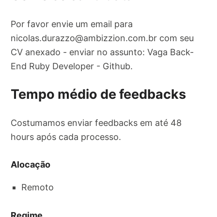
Por favor envie um email para
nicolas.durazzo@ambizzion.com.br
com seu
CV anexado - enviar no assunto: Vaga Back-
End Ruby Developer - Github.
Tempo médio de feedbacks
Costumamos enviar feedbacks em até 48
hours após cada processo.
Alocação
Remoto
Regime