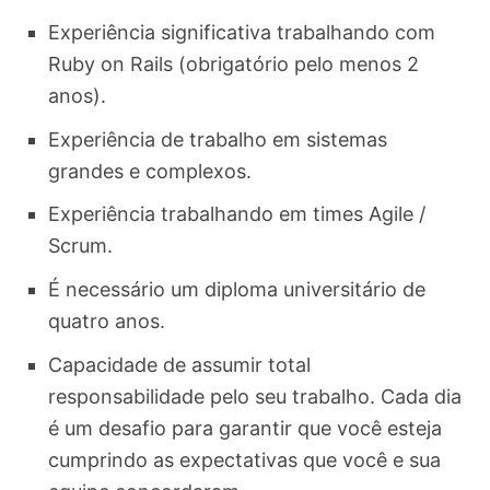
Experiência significativa trabalhando com
Ruby on Rails (obrigatório pelo menos 2
anos).
Experiência de trabalho em sistemas
grandes e complexos.
Experiência trabalhando em times Agile /
Scrum.
É necessário um diploma universitário de
quatro anos.
Capacidade de assumir total
responsabilidade pelo seu trabalho. Cada dia
é um desafio para garantir que você esteja
cumprindo as expectativas que você e sua