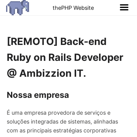
thePHP Website
[REMOTO] Back-end
Ruby on Rails Developer
@ Ambizzion IT.
Nossa empresa
É uma empresa provedora de serviços e
soluções integradas de sistemas, alinhadas
com as principais estratégias corporativas