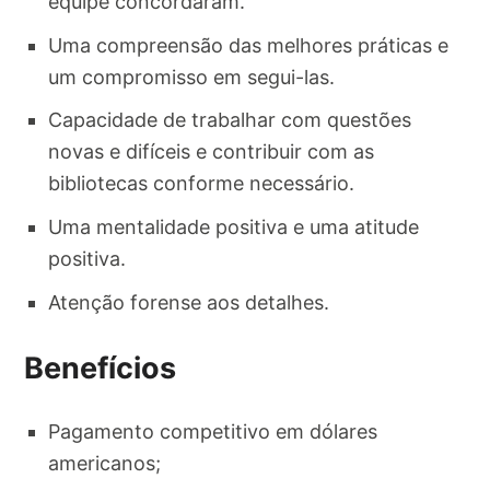
equipe concordaram.
Uma compreensão das melhores práticas e
um compromisso em segui-las.
Capacidade de trabalhar com questões
novas e difíceis e contribuir com as
bibliotecas conforme necessário.
Uma mentalidade positiva e uma atitude
positiva.
Atenção forense aos detalhes.
Benefícios
Pagamento competitivo em dólares
americanos;