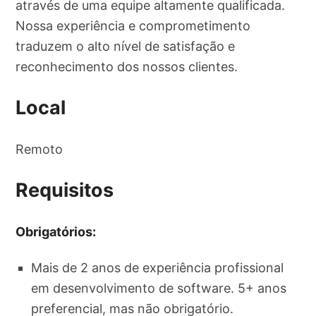
através de uma equipe altamente qualificada.
Nossa experiência e comprometimento
traduzem o alto nível de satisfação e
reconhecimento dos nossos clientes.
Local
Remoto
Requisitos
Obrigatórios:
Mais de 2 anos de experiência profissional
em desenvolvimento de software. 5+ anos
preferencial, mas não obrigatório.