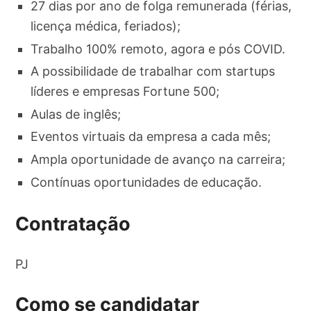
27 dias por ano de folga remunerada (férias,
licença médica, feriados);
Trabalho 100% remoto, agora e pós COVID.
A possibilidade de trabalhar com startups
líderes e empresas Fortune 500;
Aulas de inglês;
Eventos virtuais da empresa a cada mês;
Ampla oportunidade de avanço na carreira;
Contínuas oportunidades de educação.
Contratação
PJ
Como se candidatar