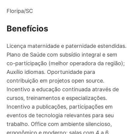
Floripa/SC
Benefícios
Licença maternidade e paternidade estendidas.
Plano de Saúde com subsídio integral e sem
co-participação (melhor operadora da região);
Auxílio idiomas. Oportunidade para
contribuição em projetos open source.
Incentivo a educação continuada através de
cursos, treinamentos e especializações.
Incentivo a publicações, participações em
eventos de tecnologia relevantes para seu
trabalho. Office com ambiente silencioso,
ergonômico e moderno: salas com 4 a 6