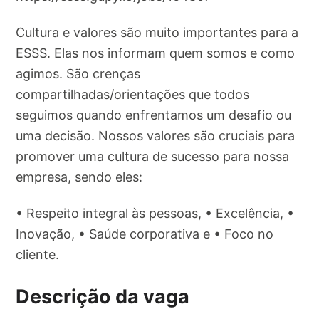
Cultura e valores são muito importantes para a
ESSS. Elas nos informam quem somos e como
agimos. São crenças
compartilhadas/orientações que todos
seguimos quando enfrentamos um desafio ou
uma decisão. Nossos valores são cruciais para
promover uma cultura de sucesso para nossa
empresa, sendo eles:
• Respeito integral às pessoas, • Excelência, •
Inovação, • Saúde corporativa e • Foco no
cliente.
Descrição da vaga