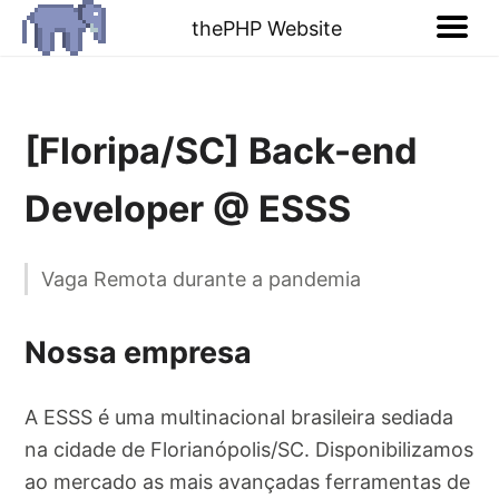
thePHP Website
[Floripa/SC] Back-end
Developer @ ESSS
Vaga Remota durante a pandemia
Nossa empresa
A ESSS é uma multinacional brasileira sediada
na cidade de Florianópolis/SC. Disponibilizamos
ao mercado as mais avançadas ferramentas de