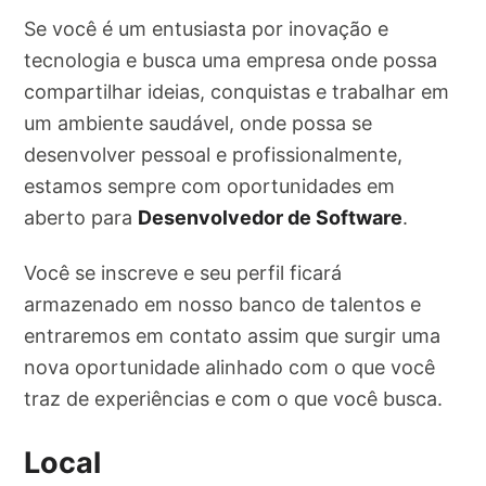
Se você é um entusiasta por inovação e
tecnologia e busca uma empresa onde possa
compartilhar ideias, conquistas e trabalhar em
um ambiente saudável, onde possa se
desenvolver pessoal e profissionalmente,
estamos sempre com oportunidades em
aberto para
Desenvolvedor de Software
.
Você se inscreve e seu perfil ficará
armazenado em nosso banco de talentos e
entraremos em contato assim que surgir uma
nova oportunidade alinhado com o que você
traz de experiências e com o que você busca.
Local