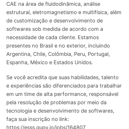
CAE na área de fluidodinâmica, análise
estrutural, eletromagnetismo e multifísica, além
de customização e desenvolvimento de
softwares sob medida de acordo com a
necessidade de cada cliente. Estamos
presentes no Brasil e no exterior, incluindo
Argentina, Chile, Colômbia, Peru, Portugal,
Espanha, México e Estados Unidos.
Se você acredita que suas habilidades, talento
e experiências são diferenciados para trabalhar
em um time de alta performance, responsável
pela resolução de problemas por meio da
tecnologia e desenvolvimento de softwares,
faça sua inscrição no link:
https://esss.gupy.io/jobs/164807