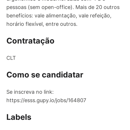
pessoas (sem open-office). Mais de 20 outros
benefícios: vale alimentação, vale refeição,
horário flexível, entre outros.
Contratação
CLT
Como se candidatar
Se inscreva no link:
https://esss.gupy.io/jobs/164807
Labels