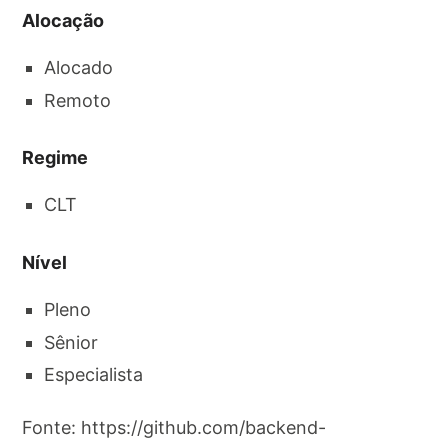
Alocação
Alocado
Remoto
Regime
CLT
Nível
Pleno
Sênior
Especialista
Fonte: https://github.com/backend-