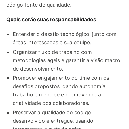
código fonte de qualidade.
Quais serão suas responsabilidades
Entender o desafio tecnológico, junto com
áreas interessadas e sua equipe.
Organizar fluxo de trabalho com
metodologias ágeis e garantir a visão macro
de desenvolvimento.
Promover engajamento do time com os
desafios propostos, dando autonomia,
trabalho em equipe e promovendo a
criatividade dos colaboradores.
Preservar a qualidade do código
desenvolvido e entregue, usando