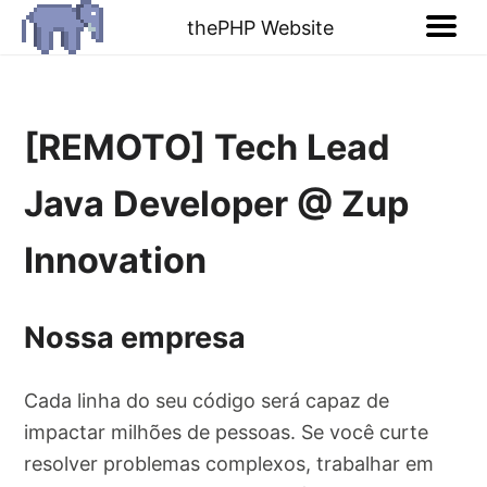
thePHP Website
[REMOTO] Tech Lead
Java Developer @ Zup
Innovation
Nossa empresa
Cada linha do seu código será capaz de
impactar milhões de pessoas. Se você curte
resolver problemas complexos, trabalhar em