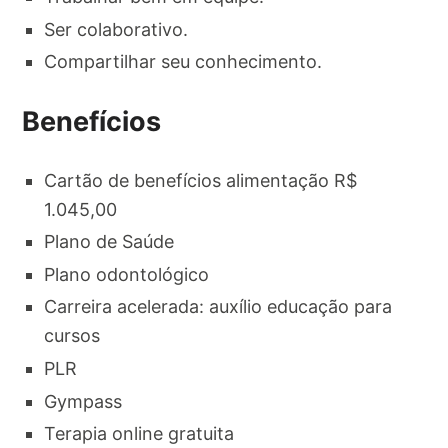
Ser colaborativo.
Compartilhar seu conhecimento.
Benefícios
Cartão de benefícios alimentação R$
1.045,00
Plano de Saúde
Plano odontológico
Carreira acelerada: auxílio educação para
cursos
PLR
Gympass
Terapia online gratuita