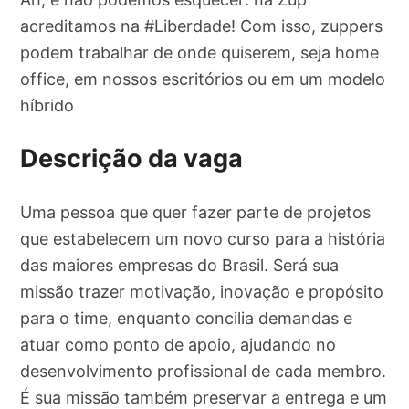
acreditamos na #Liberdade! Com isso, zuppers
podem trabalhar de onde quiserem, seja home
office, em nossos escritórios ou em um modelo
híbrido
Descrição da vaga
Uma pessoa que quer fazer parte de projetos
que estabelecem um novo curso para a história
das maiores empresas do Brasil. Será sua
missão trazer motivação, inovação e propósito
para o time, enquanto concilia demandas e
atuar como ponto de apoio, ajudando no
desenvolvimento profissional de cada membro.
É sua missão também preservar a entrega e um