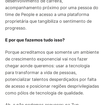
desenvolvimento de carreira,
acompanhamento próximo por uma pessoa do
time de People e acesso a uma plataforma
proprietária que tangibiliza o sentimento de
progresso.
E por que fazemos tudo isso?
Porque acreditamos que somente um ambiente
de crescimento exponencial vai nos fazer
chegar aonde queremos: usar a tecnologia
para transformar a vida de pessoas,
potencializar talentos desperdiçados por falta
de acesso e posicionar regiões desprivilegiadas
como pólos de tecnologia de qualidade.
Ah, e não podemos esquecer: na Zup