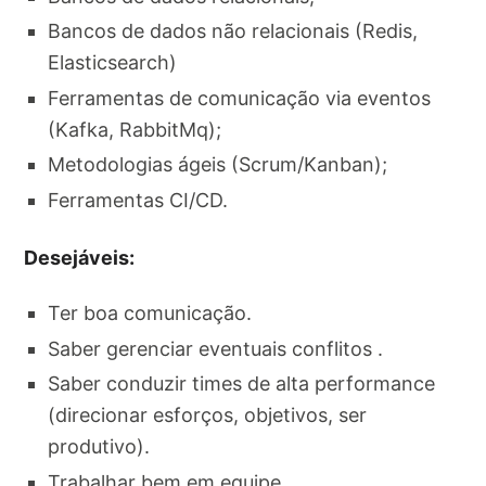
Bancos de dados não relacionais (Redis,
Elasticsearch)
Ferramentas de comunicação via eventos
(Kafka, RabbitMq);
Metodologias ágeis (Scrum/Kanban);
Ferramentas CI/CD.
Desejáveis:
Ter boa comunicação.
Saber gerenciar eventuais conflitos .
Saber conduzir times de alta performance
(direcionar esforços, objetivos, ser
produtivo).
Trabalhar bem em equipe.