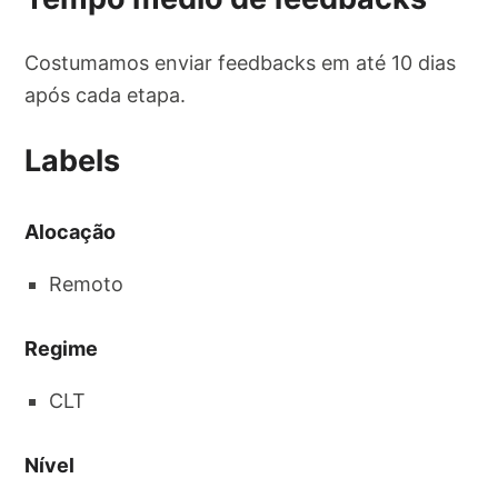
Costumamos enviar feedbacks em até 10 dias
após cada etapa.
Labels
Alocação
Remoto
Regime
CLT
Nível