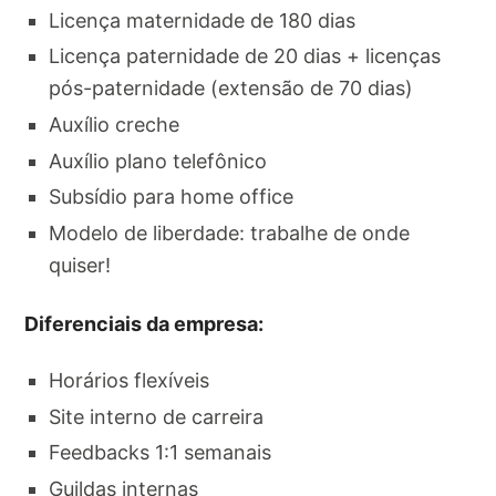
Licença maternidade de 180 dias
Licença paternidade de 20 dias + licenças
pós-paternidade (extensão de 70 dias)
Auxílio creche
Auxílio plano telefônico
Subsídio para home office
Modelo de liberdade: trabalhe de onde
quiser!
Diferenciais da empresa:
Horários flexíveis
Site interno de carreira
Feedbacks 1:1 semanais
Guildas internas