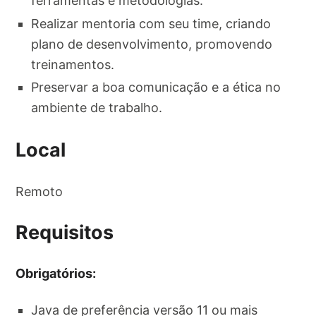
ferramentas e metodologias.
Realizar mentoria com seu time, criando
plano de desenvolvimento, promovendo
treinamentos.
Preservar a boa comunicação e a ética no
ambiente de trabalho.
Local
Remoto
Requisitos
Obrigatórios:
Java de preferência versão 11 ou mais