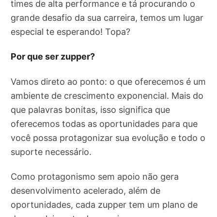
times de alta performance e tá procurando o
grande desafio da sua carreira, temos um lugar
especial te esperando! Topa?
Por que ser zupper?
Vamos direto ao ponto: o que oferecemos é um
ambiente de crescimento exponencial. Mais do
que palavras bonitas, isso significa que
oferecemos todas as oportunidades para que
você possa protagonizar sua evolução e todo o
suporte necessário.
Como protagonismo sem apoio não gera
desenvolvimento acelerado, além de
oportunidades, cada zupper tem um plano de