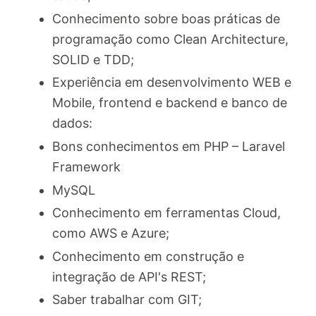
Conhecimento sobre boas práticas de
programação como Clean Architecture,
SOLID e TDD;
Experiência em desenvolvimento WEB e
Mobile, frontend e backend e banco de
dados:
Bons conhecimentos em PHP – Laravel
Framework
MySQL
Conhecimento em ferramentas Cloud,
como AWS e Azure;
Conhecimento em construção e
integração de API's REST;
Saber trabalhar com GIT;