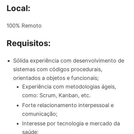
Local:
100% Remoto
Requisitos:
Sólida experiência com desenvolvimento de
sistemas com códigos procedurais,
orientados a objetos e funcionais;
Experiência com metodologias ágeis,
como: Scrum, Kanban, etc.
Forte relacionamento interpessoal e
comunicação;
Interesse por tecnologia e mercado da
saúde;