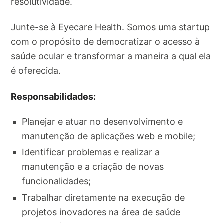
resolutividade.
Junte-se à Eyecare Health. Somos uma startup
com o propósito de democratizar o acesso à
saúde ocular e transformar a maneira a qual ela
é oferecida.
Responsabilidades:
Planejar e atuar no desenvolvimento e
manutenção de aplicações web e mobile;
Identificar problemas e realizar a
manutenção e a criação de novas
funcionalidades;
Trabalhar diretamente na execução de
projetos inovadores na área de saúde