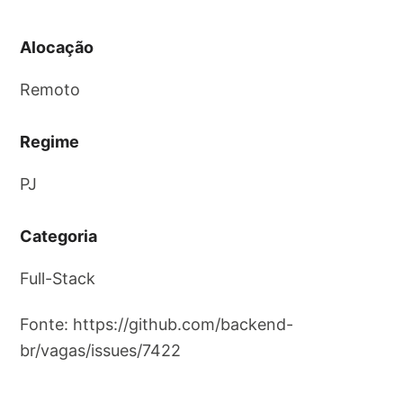
Alocação
Remoto
Regime
PJ
Categoria
Full-Stack
Fonte: https://github.com/backend-
br/vagas/issues/7422