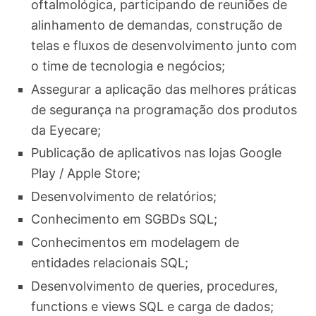
oftalmológica, participando de reuniões de
alinhamento de demandas, construção de
telas e fluxos de desenvolvimento junto com
o time de tecnologia e negócios;
Assegurar a aplicação das melhores práticas
de segurança na programação dos produtos
da Eyecare;
Publicação de aplicativos nas lojas Google
Play / Apple Store;
Desenvolvimento de relatórios;
Conhecimento em SGBDs SQL;
Conhecimentos em modelagem de
entidades relacionais SQL;
Desenvolvimento de queries, procedures,
functions e views SQL e carga de dados;