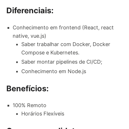
Diferenciais:
Conhecimento em frontend (React, react
native, vue.js)
Saber trabalhar com Docker, Docker
Compose e Kubernetes.
Saber montar pipelines de CI/CD;
Conhecimento em Node.js
Benefícios:
100% Remoto
Horários Flexíveis