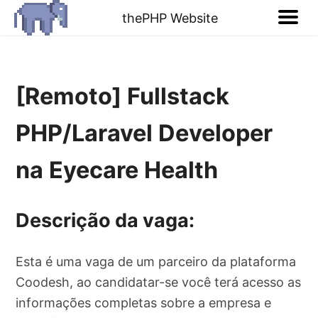
thePHP Website
[Remoto] Fullstack
PHP/Laravel Developer
na Eyecare Health
Descrição da vaga:
Esta é uma vaga de um parceiro da plataforma
Coodesh, ao candidatar-se você terá acesso as
informações completas sobre a empresa e