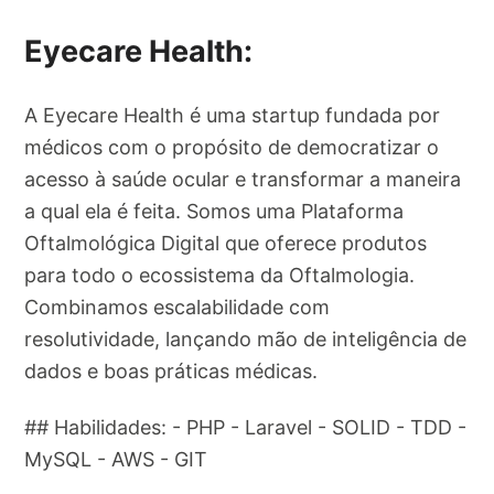
Eyecare Health:
A Eyecare Health é uma startup fundada por
médicos com o propósito de democratizar o
acesso à saúde ocular e transformar a maneira
a qual ela é feita. Somos uma Plataforma
Oftalmológica Digital que oferece produtos
para todo o ecossistema da Oftalmologia.
Combinamos escalabilidade com
resolutividade, lançando mão de inteligência de
dados e boas práticas médicas.
## Habilidades: - PHP - Laravel - SOLID - TDD -
MySQL - AWS - GIT