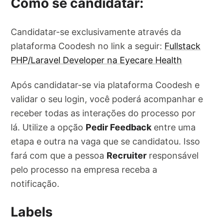
Como se candidatar:
Candidatar-se exclusivamente através da
plataforma Coodesh no link a seguir:
Fullstack
PHP/Laravel Developer na Eyecare Health
Após candidatar-se via plataforma Coodesh e
validar o seu login, você poderá acompanhar e
receber todas as interações do processo por
lá. Utilize a opção
Pedir Feedback
entre uma
etapa e outra na vaga que se candidatou. Isso
fará com que a pessoa
Recruiter
responsável
pelo processo na empresa receba a
notificação.
Labels