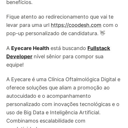
benefícios.
Fique atento ao redirecionamento que vai te
levar para uma url
https://coodesh.com
com o
pop-up personalizado de candidatura. 👋
A
Eyecare Health
está buscando
Fullstack
Developer
nível sênior para compor sua
equipe!
A Eyecare é uma Clínica Oftalmológica Digital e
oferece soluções que aliam a promoção ao
autocuidado e o acompanhamento
personalizado com inovações tecnológicas e o
uso de Big Data e Inteligência Artificial.
Combinamos escalabilidade com