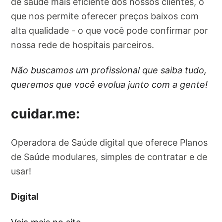
de saúde mais eficiente dos nossos clientes, o
que nos permite oferecer preços baixos com
alta qualidade - o que você pode confirmar por
nossa rede de hospitais parceiros.
Não buscamos um profissional que saiba tudo,
queremos que você evolua junto com a gente!
cuidar.me:
Operadora de Saúde digital que oferece Planos
de Saúde modulares, simples de contratar e de
usar!
Digital