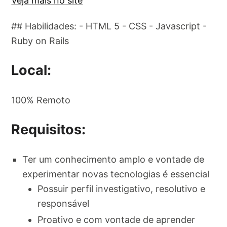
Veja mais no site
## Habilidades: - HTML 5 - CSS - Javascript -
Ruby on Rails
Local:
100% Remoto
Requisitos:
Ter um conhecimento amplo e vontade de
experimentar novas tecnologias é essencial
Possuir perfil investigativo, resolutivo e
responsável
Proativo e com vontade de aprender