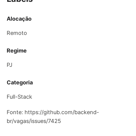
Alocação
Remoto
Regime
PJ
Categoria
Full-Stack
Fonte: https://github.com/backend-
br/vagas/issues/7425