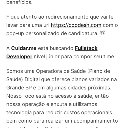
benefícios.
Fique atento ao redirecionamento que vai te
levar para uma url
https://coodesh.com
com o
pop-up personalizado de candidatura. 👋
A
Cuidar.me
está buscando
Fullstack
Developer
nível júnior para compor seu time.
Somos uma Operadora de Saúde (Plano de
Saúde) Digital que oferece planos variados na
Grande SP e em algumas cidades próximas.
Nosso foco está no acesso à saúde, então
nossa operação é enxuta e utilizamos
tecnologia para reduzir custos operacionais
bem como para realizar um acompanhamento