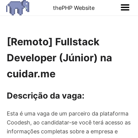
thePHP Website
[Remoto] Fullstack
Developer (Júnior) na
cuidar.me
Descrição da vaga:
Esta é uma vaga de um parceiro da plataforma
Coodesh, ao candidatar-se você terá acesso as
informações completas sobre a empresa e