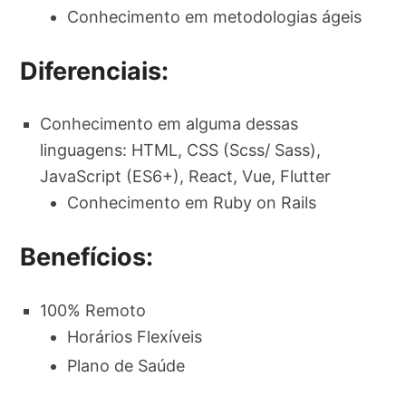
Conhecimento em metodologias ágeis
Diferenciais:
Conhecimento em alguma dessas
linguagens: HTML, CSS (Scss/ Sass),
JavaScript (ES6+), React, Vue, Flutter
Conhecimento em Ruby on Rails
Benefícios:
100% Remoto
Horários Flexíveis
Plano de Saúde