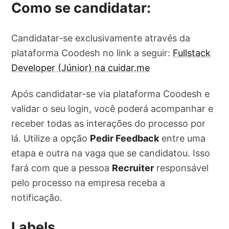
Como se candidatar:
Candidatar-se exclusivamente através da
plataforma Coodesh no link a seguir:
Fullstack
Developer (Júnior) na cuidar.me
Após candidatar-se via plataforma Coodesh e
validar o seu login, você poderá acompanhar e
receber todas as interações do processo por
lá. Utilize a opção
Pedir Feedback
entre uma
etapa e outra na vaga que se candidatou. Isso
fará com que a pessoa
Recruiter
responsável
pelo processo na empresa receba a
notificação.
Labels