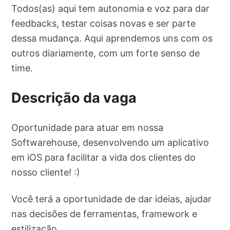
Todos(as) aqui tem autonomia e voz para dar
feedbacks, testar coisas novas e ser parte
dessa mudança. Aqui aprendemos uns com os
outros diariamente, com um forte senso de
time.
Descrição da vaga
Oportunidade para atuar em nossa
Softwarehouse, desenvolvendo um aplicativo
em iOS para facilitar a vida dos clientes do
nosso cliente! :)
Você terá a oportunidade de dar ideias, ajudar
nas decisões de ferramentas, framework e
estilização.