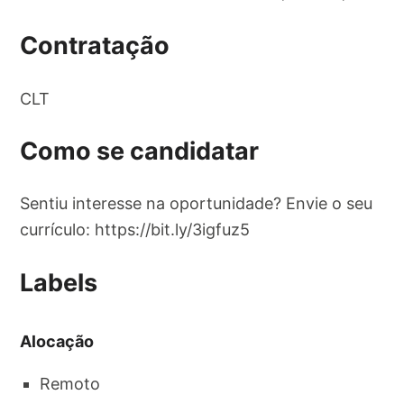
Contratação
CLT
Como se candidatar
Sentiu interesse na oportunidade? Envie o seu
currículo: https://bit.ly/3igfuz5
Labels
Alocação
Remoto