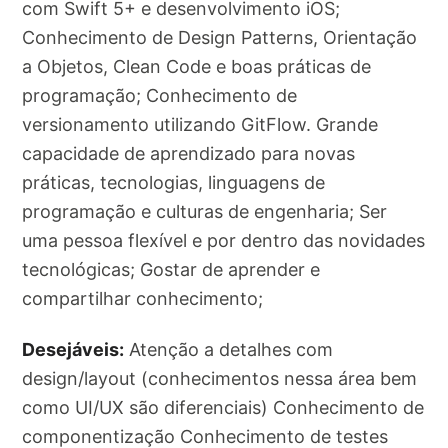
com Swift 5+ e desenvolvimento iOS;
Conhecimento de Design Patterns, Orientação
a Objetos, Clean Code e boas práticas de
programação; Conhecimento de
versionamento utilizando GitFlow. Grande
capacidade de aprendizado para novas
práticas, tecnologias, linguagens de
programação e culturas de engenharia; Ser
uma pessoa flexível e por dentro das novidades
tecnológicas; Gostar de aprender e
compartilhar conhecimento;
Desejáveis:
Atenção a detalhes com
design/layout (conhecimentos nessa área bem
como UI/UX são diferenciais) Conhecimento de
componentização Conhecimento de testes