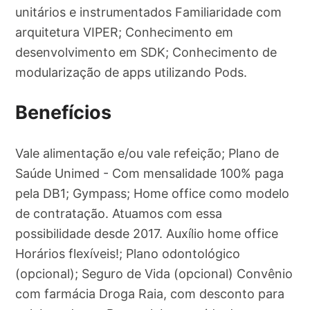
unitários e instrumentados Familiaridade com
arquitetura VIPER; Conhecimento em
desenvolvimento em SDK; Conhecimento de
modularização de apps utilizando Pods.
Benefícios
Vale alimentação e/ou vale refeição; Plano de
Saúde Unimed - Com mensalidade 100% paga
pela DB1; Gympass; Home office como modelo
de contratação. Atuamos com essa
possibilidade desde 2017. Auxílio home office
Horários flexíveis!; Plano odontológico
(opcional); Seguro de Vida (opcional) Convênio
com farmácia Droga Raia, com desconto para