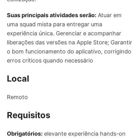
Suas principais atividades serão:
Atuar em
uma squad mista para entregar uma
experiência única. Gerenciar e acompanhar
liberações das versões na Apple Store; Garantir
o bom funcionamento do aplicativo, corrigindo
erros críticos quando necessário
Local
Remoto
Requisitos
Obrigatórios:
elevante experiência hands-on