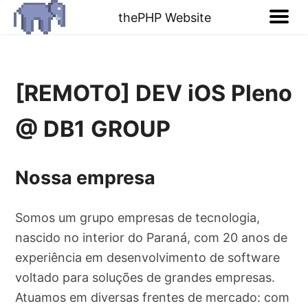
thePHP Website
[REMOTO] DEV iOS Pleno
@ DB1 GROUP
Nossa empresa
Somos um grupo empresas de tecnologia,
nascido no interior do Paraná, com 20 anos de
experiência em desenvolvimento de software
voltado para soluções de grandes empresas.
Atuamos em diversas frentes de mercado: com