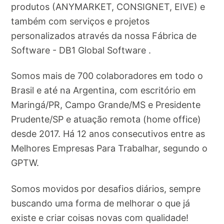
produtos (ANYMARKET, CONSIGNET, EIVE) e
também com serviços e projetos
personalizados através da nossa Fábrica de
Software - DB1 Global Software .
Somos mais de 700 colaboradores em todo o
Brasil e até na Argentina, com escritório em
Maringá/PR, Campo Grande/MS e Presidente
Prudente/SP e atuação remota (home office)
desde 2017. Há 12 anos consecutivos entre as
Melhores Empresas Para Trabalhar, segundo o
GPTW.
Somos movidos por desafios diários, sempre
buscando uma forma de melhorar o que já
existe e criar coisas novas com qualidade!