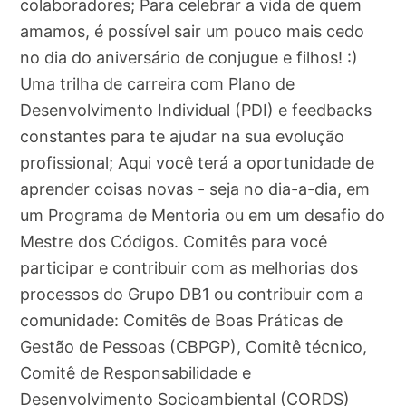
colaboradores; Para celebrar a vida de quem
amamos, é possível sair um pouco mais cedo
no dia do aniversário de conjugue e filhos! :)
Uma trilha de carreira com Plano de
Desenvolvimento Individual (PDI) e feedbacks
constantes para te ajudar na sua evolução
profissional; Aqui você terá a oportunidade de
aprender coisas novas - seja no dia-a-dia, em
um Programa de Mentoria ou em um desafio do
Mestre dos Códigos. Comitês para você
participar e contribuir com as melhorias dos
processos do Grupo DB1 ou contribuir com a
comunidade: Comitês de Boas Práticas de
Gestão de Pessoas (CBPGP), Comitê técnico,
Comitê de Responsabilidade e
Desenvolvimento Socioambiental (CORDS)