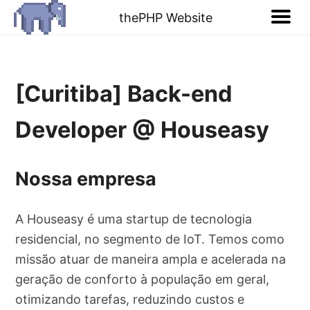
thePHP Website
[Curitiba] Back-end
Developer @ Houseasy
Nossa empresa
A Houseasy é uma startup de tecnologia
residencial, no segmento de IoT. Temos como
missão atuar de maneira ampla e acelerada na
geração de conforto à população em geral,
otimizando tarefas, reduzindo custos e