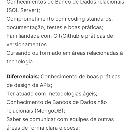
Conhecimentos de Banco de Dados relacionais
(SQL Server);
Comprometimento com coding standards,
documentação, testes e boas práticas;
Familiaridade com Git/Github e práticas de
versionamentos.
Cursando ou formado em áreas relacionadas à
tecnologia.
Diferenciais:
Conhecimento de boas práticas
de design de APIs;
Ter atuado com metodologias ágeis;
Conhecimento de Bancos de Dados não
relacionais (MongoDB);
Saber se comunicar com equipes de outras
áreas de forma clara e coesa;