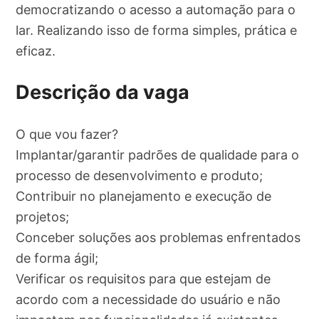
democratizando o acesso a automação para o
lar. Realizando isso de forma simples, prática e
eficaz.
Descrição da vaga
O que vou fazer?
Implantar/garantir padrões de qualidade para o
processo de desenvolvimento e produto;
Contribuir no planejamento e execução de
projetos;
Conceber soluções aos problemas enfrentados
de forma ágil;
Verificar os requisitos para que estejam de
acordo com a necessidade do usuário e não