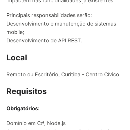
impactem nas funcionalidades já existentes.
Principais responsabilidades serão:
Desenvolvimento e manutenção de sistemas
mobile;
Desenvolvimento de API REST.
Local
Remoto ou Escritório, Curitiba - Centro Cívico
Requisitos
Obrigatórios:
Domínio em C#, Node.js