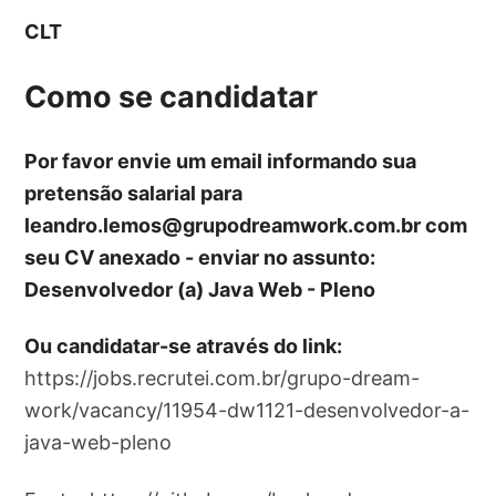
CLT
Como se candidatar
Por favor envie um email informando sua
pretensão salarial para
leandro.lemos@grupodreamwork.com.br
com
seu CV anexado - enviar no assunto:
Desenvolvedor (a) Java Web - Pleno
Ou candidatar-se através do link:
https://jobs.recrutei.com.br/grupo-dream-
work/vacancy/11954-dw1121-desenvolvedor-a-
java-web-pleno