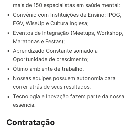
mais de 150 especialistas em saúde mental;
Convênio com Instituições de Ensino: IPOG,
FGV, WiseUp e Cultura Inglesa;
Eventos de Integração (Meetups, Workshop,
Maratonas e Festas);
Aprendizado Constante somado a
Oportunidade de crescimento;
Ótimo ambiente de trabalho.
Nossas equipes possuem autonomia para
correr atrás de seus resultados.
Tecnologia e Inovação fazem parte da nossa
essência.
Contratação