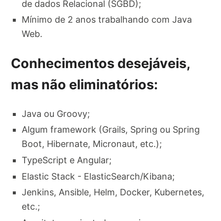
de dados Relacional (SGBD);
Mínimo de 2 anos trabalhando com Java
Web.
Conhecimentos desejáveis,
mas não eliminatórios:
Java ou Groovy;
Algum framework (Grails, Spring ou Spring
Boot, Hibernate, Micronaut, etc.);
TypeScript e Angular;
Elastic Stack - ElasticSearch/Kibana;
Jenkins, Ansible, Helm, Docker, Kubernetes,
etc.;