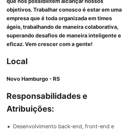
que nos possibilitem alcançar nossos
objetivos. Trabalhar conosco é estar em uma
empresa que é toda organizada em times
ágeis, trabalhando de maneira colaborativa,
superando desafios de maneira inteligente e
eficaz. Vem crescer com a gente!
Local
Novo Hamburgo - RS
Responsabilidades e
Atribuições:
Desenvolvimento back-end, front-end e