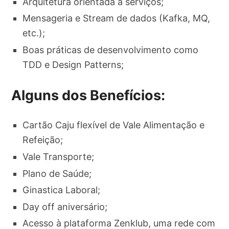
Arquitetura orientada a serviços;
Mensageria e Stream de dados (Kafka, MQ,
etc.);
Boas práticas de desenvolvimento como
TDD e Design Patterns;
Alguns dos Benefícios:
Cartão Caju flexível de Vale Alimentação e
Refeição;
Vale Transporte;
Plano de Saúde;
Ginastica Laboral;
Day off aniversário;
Acesso à plataforma Zenklub, uma rede com