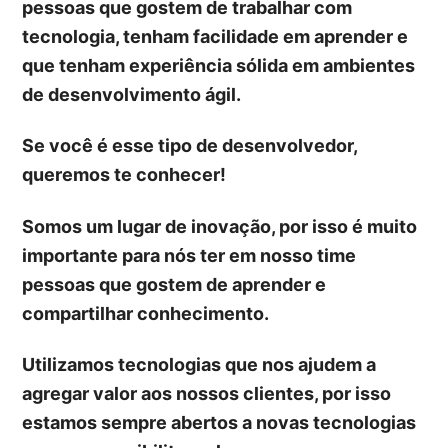
pessoas que gostem de trabalhar com
tecnologia, tenham facilidade em aprender e
que tenham experiência sólida em ambientes
de desenvolvimento ágil.
Se você é esse tipo de desenvolvedor,
queremos te conhecer!
Somos um lugar de inovação, por isso é muito
importante para nós ter em nosso time
pessoas que gostem de aprender e
compartilhar conhecimento.
Utilizamos tecnologias que nos ajudem a
agregar valor aos nossos clientes, por isso
estamos sempre abertos a novas tecnologias