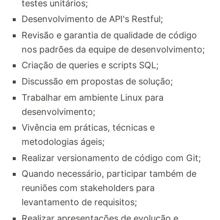
testes unitários;
Desenvolvimento de API's Restful;
Revisão e garantia de qualidade de código
nos padrões da equipe de desenvolvimento;
Criação de queries e scripts SQL;
Discussão em propostas de solução;
Trabalhar em ambiente Linux para
desenvolvimento;
Vivência em práticas, técnicas e
metodologias ágeis;
Realizar versionamento de código com Git;
Quando necessário, participar também de
reuniões com stakeholders para
levantamento de requisitos;
Realizar apresentações de evolução e