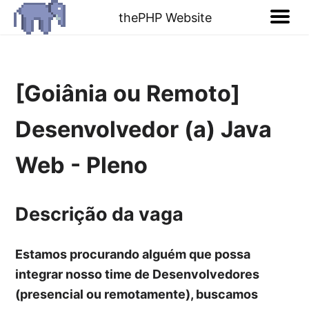
thePHP Website
[Goiânia ou Remoto]
Desenvolvedor (a) Java
Web - Pleno
Descrição da vaga
Estamos procurando alguém que possa
integrar nosso time de Desenvolvedores
(presencial ou remotamente), buscamos