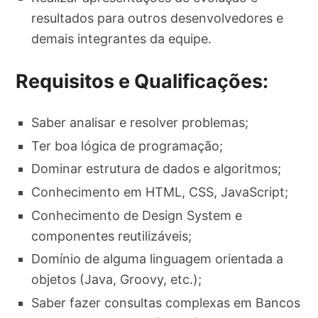
resultados para outros desenvolvedores e
demais integrantes da equipe.
Requisitos e Qualificações:
Saber analisar e resolver problemas;
Ter boa lógica de programação;
Dominar estrutura de dados e algoritmos;
Conhecimento em HTML, CSS, JavaScript;
Conhecimento de Design System e
componentes reutilizáveis;
Domínio de alguma linguagem orientada a
objetos (Java, Groovy, etc.);
Saber fazer consultas complexas em Bancos