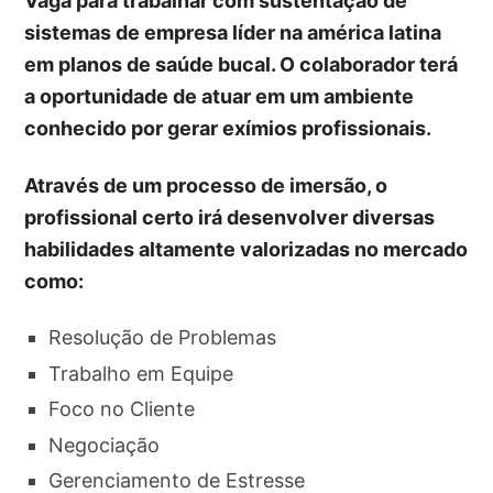
Vaga para trabalhar com sustentação de
sistemas de empresa líder na américa latina
em planos de saúde bucal. O colaborador terá
a oportunidade de atuar em um ambiente
conhecido por gerar exímios profissionais.
Através de um processo de imersão, o
profissional certo irá desenvolver diversas
habilidades altamente valorizadas no mercado
como:
Resolução de Problemas
Trabalho em Equipe
Foco no Cliente
Negociação
Gerenciamento de Estresse