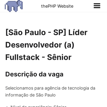
thePHP Website
[São Paulo - SP] Líder
Desenvolvedor (a)
Fullstack - Sênior
Descrição da vaga
Selecionamos para agência de tecnologia da
informação de São Paulo