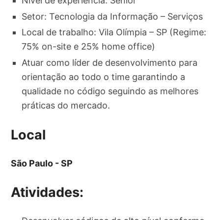
Nível de experiência: Sênior
Setor: Tecnologia da Informação – Serviços
Local de trabalho: Vila Olímpia – SP (Regime:
75% on-site e 25% home office)
Atuar como líder de desenvolvimento para
orientação ao todo o time garantindo a
qualidade no código seguindo as melhores
práticas do mercado.
Local
São Paulo - SP
Atividades: