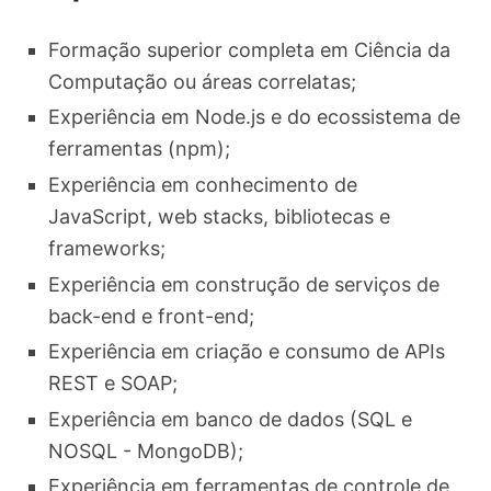
Formação superior completa em Ciência da
Computação ou áreas correlatas;
Experiência em Node.js e do ecossistema de
ferramentas (npm);
Experiência em conhecimento de
JavaScript, web stacks, bibliotecas e
frameworks;
Experiência em construção de serviços de
back-end e front-end;
Experiência em criação e consumo de APIs
REST e SOAP;
Experiência em banco de dados (SQL e
NOSQL - MongoDB);
Experiência em ferramentas de controle de