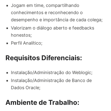
Jogam em time, compartilhando
conhecimentos e reconhecendo o
desempenho e importância de cada colega;
Valorizam o diálogo aberto e feedbacks
honestos;
Perfil Analítico;
Requisitos Diferenciais:
Instalação/Administração do Weblogic;
Instalação/Administração de Banco de
Dados Oracle;
Ambiente de Trabalho: