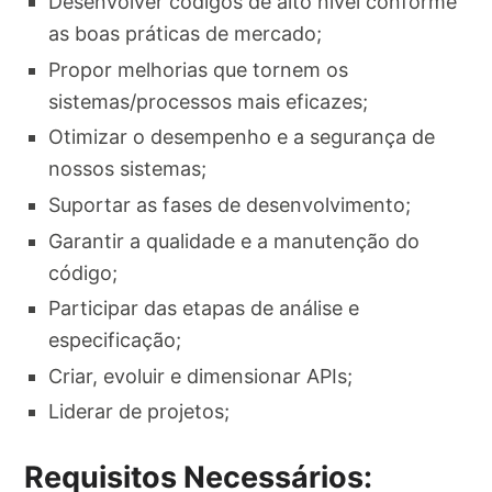
Desenvolver códigos de alto nível conforme
as boas práticas de mercado;
Propor melhorias que tornem os
sistemas/processos mais eficazes;
Otimizar o desempenho e a segurança de
nossos sistemas;
Suportar as fases de desenvolvimento;
Garantir a qualidade e a manutenção do
código;
Participar das etapas de análise e
especificação;
Criar, evoluir e dimensionar APIs;
Liderar de projetos;
Requisitos Necessários: