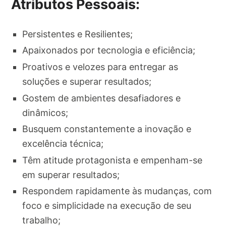
Atributos Pessoais:
Persistentes e Resilientes;
Apaixonados por tecnologia e eficiência;
Proativos e velozes para entregar as
soluções e superar resultados;
Gostem de ambientes desafiadores e
dinâmicos;
Busquem constantemente a inovação e
excelência técnica;
Têm atitude protagonista e empenham-se
em superar resultados;
Respondem rapidamente às mudanças, com
foco e simplicidade na execução de seu
trabalho;