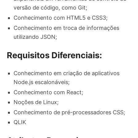
versão de código, como Git;
Conhecimento com HTML5 e CSS3;
Conhecimento em troca de informações
utilizando JSON;
Requisitos Diferenciais:
Conhecimento em criação de aplicativos
Node.js escalonáveis;
Conhecimento com React;
Noções de Linux;
Conhecimento de pré-processadores CSS;
QLIK