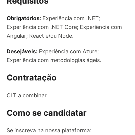
Requisitos
Obrigatórios:
Experiência com .NET;
Experiência com .NET Core; Experiência com
Angular; React e/ou Node.
Desejáveis:
Experiência com Azure;
Experiência com metodologias ágeis.
Contratação
CLT a combinar.
Como se candidatar
Se inscreva na nossa plataforma: