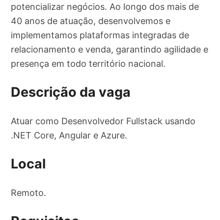
potencializar negócios. Ao longo dos mais de
40 anos de atuação, desenvolvemos e
implementamos plataformas integradas de
relacionamento e venda, garantindo agilidade e
presença em todo território nacional.
Descrição da vaga
Atuar como Desenvolvedor Fullstack usando
.NET Core, Angular e Azure.
Local
Remoto.