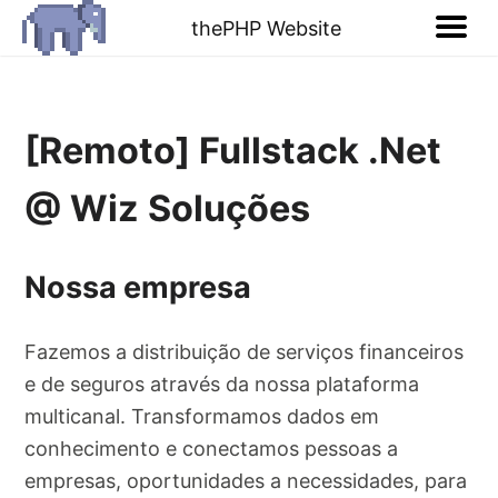
thePHP Website
[Remoto] Fullstack .Net
@ Wiz Soluções
Nossa empresa
Fazemos a distribuição de serviços financeiros
e de seguros através da nossa plataforma
multicanal. Transformamos dados em
conhecimento e conectamos pessoas a
empresas, oportunidades a necessidades, para