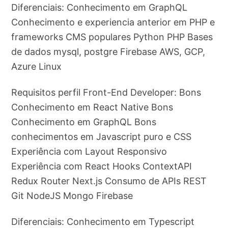
Diferenciais: Conhecimento em GraphQL
Conhecimento e experiencia anterior em PHP e
frameworks CMS populares Python PHP Bases
de dados mysql, postgre Firebase AWS, GCP,
Azure Linux
Requisitos perfil Front-End Developer: Bons
Conhecimento em React Native Bons
Conhecimento em GraphQL Bons
conhecimentos em Javascript puro e CSS
Experiência com Layout Responsivo
Experiência com React Hooks ContextAPI
Redux Router Next.js Consumo de APIs REST
Git NodeJS Mongo Firebase
Diferenciais: Conhecimento em Typescript