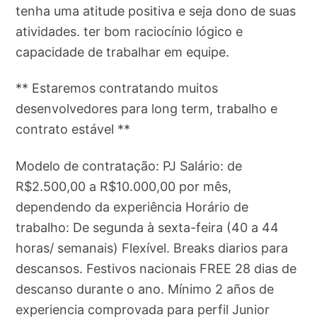
tenha uma atitude positiva e seja dono de suas
atividades. ter bom raciocínio lógico e
capacidade de trabalhar em equipe.
** Estaremos contratando muitos
desenvolvedores para long term, trabalho e
contrato estável **
Modelo de contratação: PJ Salário: de
R$2.500,00 a R$10.000,00 por mês,
dependendo da experiência Horário de
trabalho: De segunda à sexta-feira (40 a 44
horas/ semanais) Flexível. Breaks diarios para
descansos. Festivos nacionais FREE 28 dias de
descanso durante o ano. Mínimo 2 años de
experiencia comprovada para perfil Junior