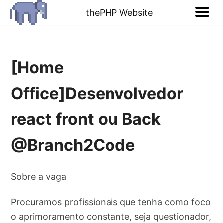
thePHP Website
[Home
Office]Desenvolvedor
react front ou Back
@Branch2Code
Sobre a vaga
Procuramos profissionais que tenha como foco
o aprimoramento constante, seja questionador,