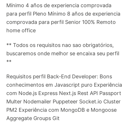
Mínimo 4 años de experiencia comprovada
para perfil Pleno Mínimo 8 años de experiencia
comprovada para perfil Senior 100% Remoto
home office
** Todos os requisitos nao sao obrigatórios,
buscaremos onde melhor se encaixa seu perfil
**
Requisitos perfil Back-End Developer: Bons
conhecimentos em Javascript puro Experiência
com Node.js Express Next.js Rest API Passport
Multer Nodemailer Puppeteer Socket.io Cluster
PM2 Experiência com MongoDB e Mongoose
Aggregate Groups Git