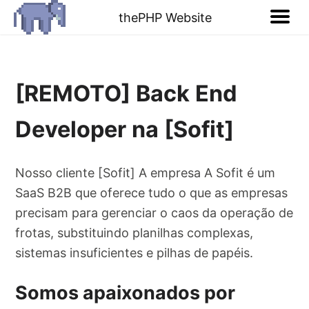
thePHP Website
[REMOTO] Back End
Developer na [Sofit]
Nosso cliente [Sofit] A empresa A Sofit é um
SaaS B2B que oferece tudo o que as empresas
precisam para gerenciar o caos da operação de
frotas, substituindo planilhas complexas,
sistemas insuficientes e pilhas de papéis.
Somos apaixonados por