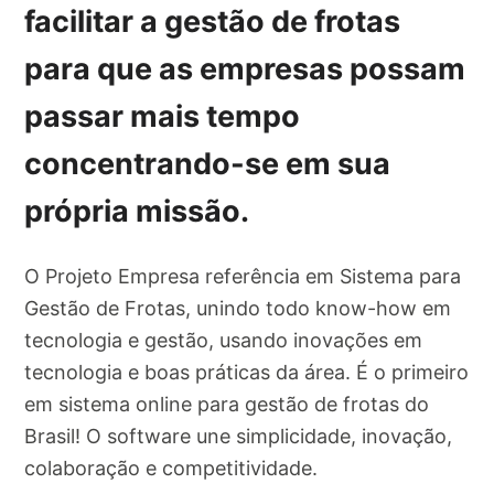
facilitar a gestão de frotas
para que as empresas possam
passar mais tempo
concentrando-se em sua
própria missão.
O Projeto Empresa referência em Sistema para
Gestão de Frotas, unindo todo know-how em
tecnologia e gestão, usando inovações em
tecnologia e boas práticas da área. É o primeiro
em sistema online para gestão de frotas do
Brasil! O software une simplicidade, inovação,
colaboração e competitividade.