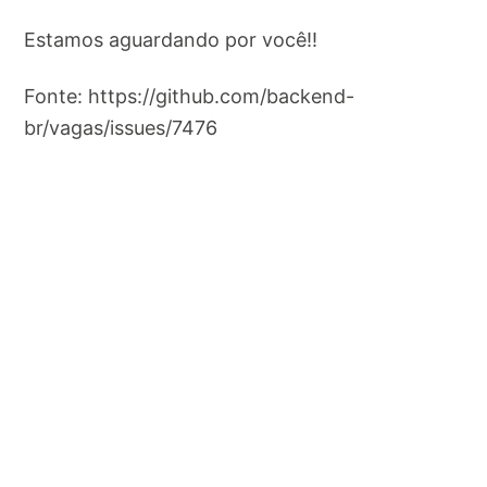
Estamos aguardando por você!!
Fonte: https://github.com/backend-
br/vagas/issues/7476