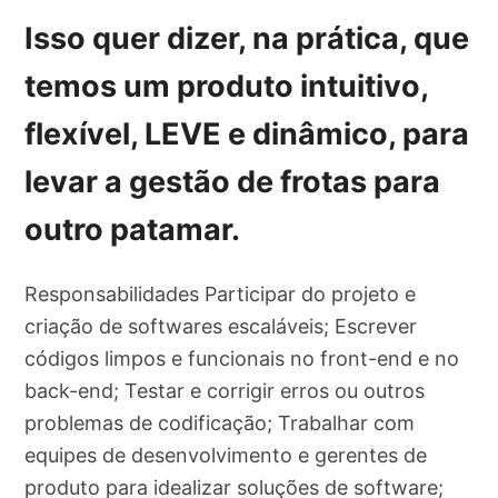
Isso quer dizer, na prática, que
temos um produto intuitivo,
flexível, LEVE e dinâmico, para
levar a gestão de frotas para
outro patamar.
Responsabilidades Participar do projeto e
criação de softwares escaláveis; Escrever
códigos limpos e funcionais no front-end e no
back-end; Testar e corrigir erros ou outros
problemas de codificação; Trabalhar com
equipes de desenvolvimento e gerentes de
produto para idealizar soluções de software;