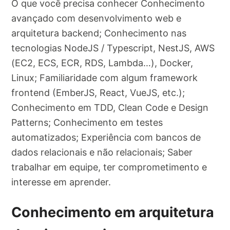
O que você precisa conhecer Conhecimento
avançado com desenvolvimento web e
arquitetura backend; Conhecimento nas
tecnologias NodeJS / Typescript, NestJS, AWS
(EC2, ECS, ECR, RDS, Lambda…), Docker,
Linux; Familiaridade com algum framework
frontend (EmberJS, React, VueJS, etc.);
Conhecimento em TDD, Clean Code e Design
Patterns; Conhecimento em testes
automatizados; Experiência com bancos de
dados relacionais e não relacionais; Saber
trabalhar em equipe, ter comprometimento e
interesse em aprender.
Conhecimento em arquitetura