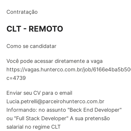
Contratação
CLT - REMOTO
Como se candidatar
Você pode acessar diretamente a vaga
https://vagas.hunterco.com.br/job/6166e4ba5b
c=4739
Enviar seu CV para o email
Lucia.petrelli@parceirohunterco.com.br
Informando: no assunto "Beck End Developer"
ou "Full Stack Developer" A sua pretensão
salarial no regime CLT