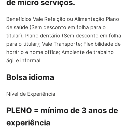
de micro serviços.
Benefícios Vale Refeição ou Alimentação Plano
de saúde (Sem desconto em folha para o
titular); Plano dentário (Sem desconto em folha
para o titular); Vale Transporte; Flexibilidade de
horário e home office; Ambiente de trabalho
ágil e informal.
Bolsa idioma
Nível de Experiência
PLENO = mínimo de 3 anos de
experiência