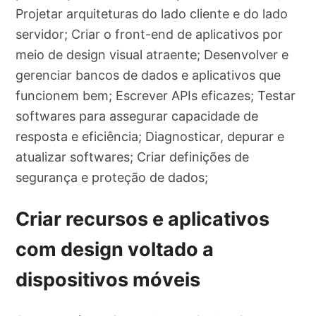
Projetar arquiteturas do lado cliente e do lado
servidor; Criar o front-end de aplicativos por
meio de design visual atraente; Desenvolver e
gerenciar bancos de dados e aplicativos que
funcionem bem; Escrever APIs eficazes; Testar
softwares para assegurar capacidade de
resposta e eficiência; Diagnosticar, depurar e
atualizar softwares; Criar definições de
segurança e proteção de dados;
Criar recursos e aplicativos
com design voltado a
dispositivos móveis