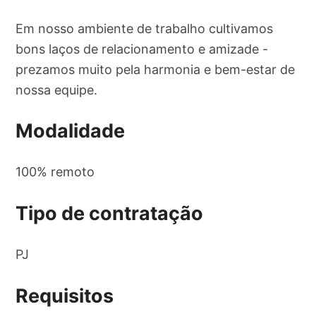
Em nosso ambiente de trabalho cultivamos
bons laços de relacionamento e amizade -
prezamos muito pela harmonia e bem-estar de
nossa equipe.
Modalidade
100% remoto
Tipo de contratação
PJ
Requisitos