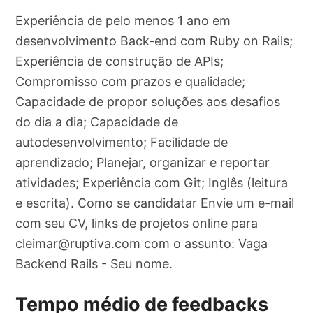
Experiência de pelo menos 1 ano em
desenvolvimento Back-end com Ruby on Rails;
Experiência de construção de APIs;
Compromisso com prazos e qualidade;
Capacidade de propor soluções aos desafios
do dia a dia; Capacidade de
autodesenvolvimento; Facilidade de
aprendizado; Planejar, organizar e reportar
atividades; Experiência com Git; Inglês (leitura
e escrita). Como se candidatar Envie um e-mail
com seu CV, links de projetos online para
cleimar@ruptiva.com
com o assunto: Vaga
Backend Rails - Seu nome.
Tempo médio de feedbacks