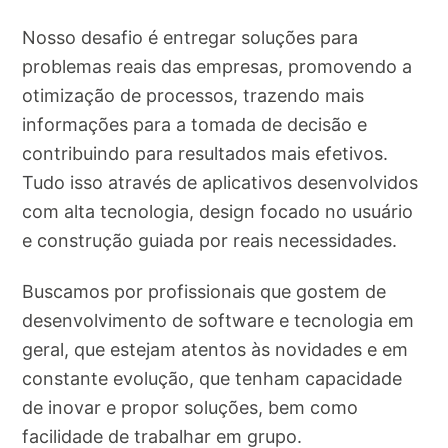
Nosso desafio é entregar soluções para
problemas reais das empresas, promovendo a
otimização de processos, trazendo mais
informações para a tomada de decisão e
contribuindo para resultados mais efetivos.
Tudo isso através de aplicativos desenvolvidos
com alta tecnologia, design focado no usuário
e construção guiada por reais necessidades.
Buscamos por profissionais que gostem de
desenvolvimento de software e tecnologia em
geral, que estejam atentos às novidades e em
constante evolução, que tenham capacidade
de inovar e propor soluções, bem como
facilidade de trabalhar em grupo.