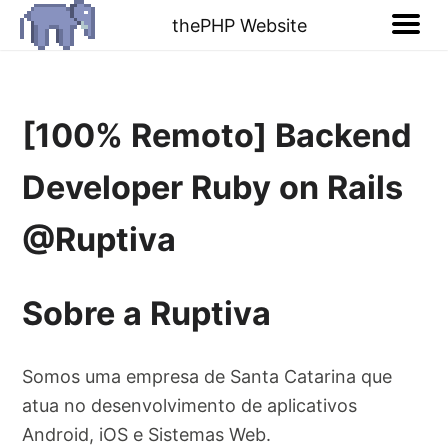
thePHP Website
[100% Remoto] Backend
Developer Ruby on Rails
@Ruptiva
Sobre a Ruptiva
Somos uma empresa de Santa Catarina que
atua no desenvolvimento de aplicativos
Android, iOS e Sistemas Web.