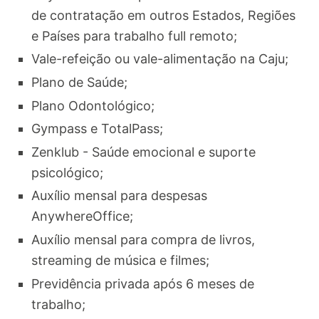
de contratação em outros Estados, Regiões
e Países para trabalho full remoto;
Vale-refeição ou vale-alimentação na Caju;
Plano de Saúde;
Plano Odontológico;
Gympass e TotalPass;
Zenklub - Saúde emocional e suporte
psicológico;
Auxílio mensal para despesas
AnywhereOffice;
Auxílio mensal para compra de livros,
streaming de música e filmes;
Previdência privada após 6 meses de
trabalho;