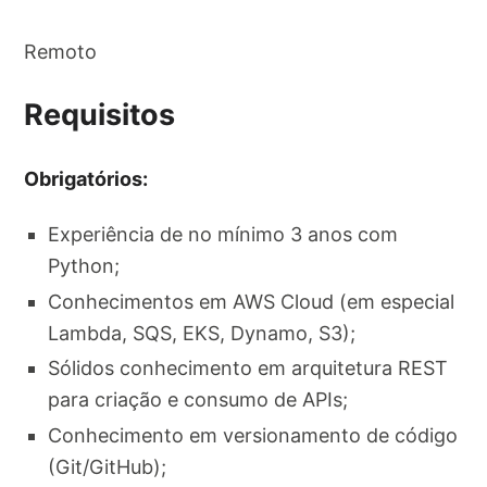
Remoto
Requisitos
Obrigatórios:
Experiência de no mínimo 3 anos com
Python;
Conhecimentos em AWS Cloud (em especial
Lambda, SQS, EKS, Dynamo, S3);
Sólidos conhecimento em arquitetura REST
para criação e consumo de APIs;
Conhecimento em versionamento de código
(Git/GitHub);