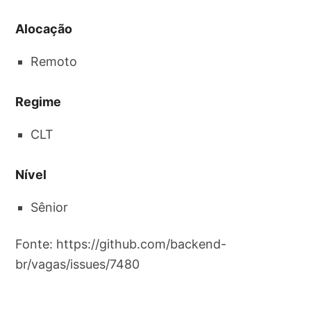
Alocação
Remoto
Regime
CLT
Nível
Sênior
Fonte: https://github.com/backend-
br/vagas/issues/7480