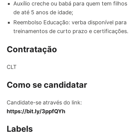
Auxílio creche ou babá para quem tem filhos
de até 5 anos de idade;
Reembolso Educação: verba disponível para
treinamentos de curto prazo e certificações.
Contratação
CLT
Como se candidatar
Candidate-se através do link:
https://bit.ly/3ppfQYh
Labels