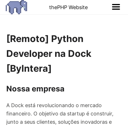
thePHP Website
[Remoto] Python
Developer na Dock
[ByIntera]
Nossa empresa
A Dock está revolucionando o mercado
financeiro. O objetivo da startup é construir,
junto a seus clientes, soluções inovadoras e