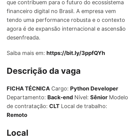
que contribuem para o futuro do ecossistema
financeiro digital no Brasil. A empresa vem
tendo uma performance robusta e o contexto
agora é de expansão internacional e ascensão
desenfreada.
Saiba mais em:
https://bit.ly/3ppfQYh
Descrição da vaga
FICHA TÉCNICA
Cargo:
Python Developer
Departamento:
Back-end
Nível:
Sênior
Modelo
de contratação:
CLT
Local de trabalho:
Remoto
Local