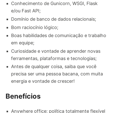
Conhecimento de Gunicorn, WSGI, Flask
e/ou Fast API;
Domínio de banco de dados relacionais;
Bom raciocínio lógico;
Boas habilidades de comunicação e trabalho
em equipe;
Curiosidade e vontade de aprender novas
ferramentas, plataformas e tecnologias;
Antes de qualquer coisa, saiba que você
precisa ser uma pessoa bacana, com muita
energia e vontade de crescer!
Benefícios
Anywhere office: política totalmente flexível