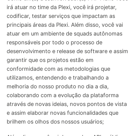
irá atuar no time da Plexi, você irá projetar,
codificar, testar serviços que impactam as
principais áreas da Plexi. Além disso, você vai
atuar em um ambiente de squads autônomas
responsáveis por todo o processo de
desenvolvimento e release de software e assim
garantir que os projetos estão em
conformidade com as metodologias que
utilizamos, entendendo e trabalhando a
melhoria do nosso produto no dia a dia,
colaborando com a evolução da plataforma
através de novas ideias, novos pontos de vista
e assim elaborar novas funcionalidades que
brilhem os olhos dos nossos usuários;