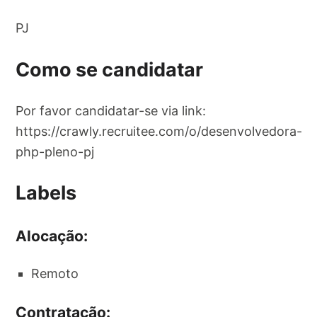
PJ
Como se candidatar
Por favor candidatar-se via link:
https://crawly.recruitee.com/o/desenvolvedora-
php-pleno-pj
Labels
Alocação:
Remoto
Contratação: