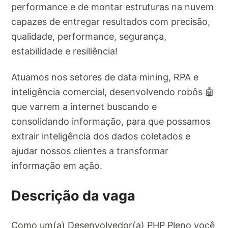
performance e de montar estruturas na nuvem
capazes de entregar resultados com precisão,
qualidade, performance, segurança,
estabilidade e resiliência!
Atuamos nos setores de data mining, RPA e
inteligência comercial, desenvolvendo robôs 🤖
que varrem a internet buscando e
consolidando informação, para que possamos
extrair inteligência dos dados coletados e
ajudar nossos clientes a transformar
informação em ação.
Descrição da vaga
Como um(a) Desenvolvedor(a) PHP Pleno você