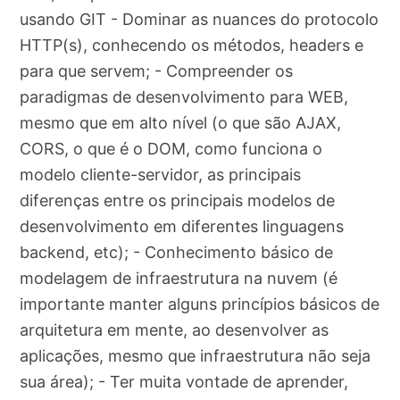
usando GIT - Dominar as nuances do protocolo
HTTP(s), conhecendo os métodos, headers e
para que servem; - Compreender os
paradigmas de desenvolvimento para WEB,
mesmo que em alto nível (o que são AJAX,
CORS, o que é o DOM, como funciona o
modelo cliente-servidor, as principais
diferenças entre os principais modelos de
desenvolvimento em diferentes linguagens
backend, etc); - Conhecimento básico de
modelagem de infraestrutura na nuvem (é
importante manter alguns princípios básicos de
arquitetura em mente, ao desenvolver as
aplicações, mesmo que infraestrutura não seja
sua área); - Ter muita vontade de aprender,