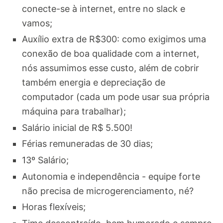
conecte-se à internet, entre no slack e
vamos;
Auxílio extra de R$300: como exigimos uma
conexão de boa qualidade com a internet,
nós assumimos esse custo, além de cobrir
também energia e depreciação de
computador (cada um pode usar sua própria
máquina para trabalhar);
Salário inicial de R$ 5.500!
Férias remuneradas de 30 dias;
13º Salário;
Autonomia e independência - equipe forte
não precisa de microgerenciamento, né?
Horas flexíveis;