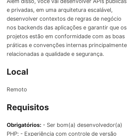
Além disso, você vai desenvolver APIs públicas
e privadas, em uma arquitetura escalável,
desenvolver contextos de regras de negócio
nos backends das aplicações e garantir que os
projetos estão em conformidade com as boas
práticas e convenções internas principalmente
relacionadas a qualidade e segurança.
Local
Remoto
Requisitos
Obrigatórios:
- Ser bom(a) desenvolvedor(a)
PHP; - Experiência com controle de versão