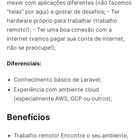
mexer com aplicações diferentes (não fazemos
"telas" por aqui) e gostar de desafios; - Ter
hardware próprio para trabalhar (trabalho
remoto!); - Ter uma boa conexão com a
internet (vamos pagar sua conta de internet,
não se preocupe!);
Diferenciais:
Conhecimento básico de Laravel;
Experiência com ambiente cloud
(especialmente AWS, GCP ou outros);
Benefícios
Trabalho remoto! Encontre o seu ambiente,