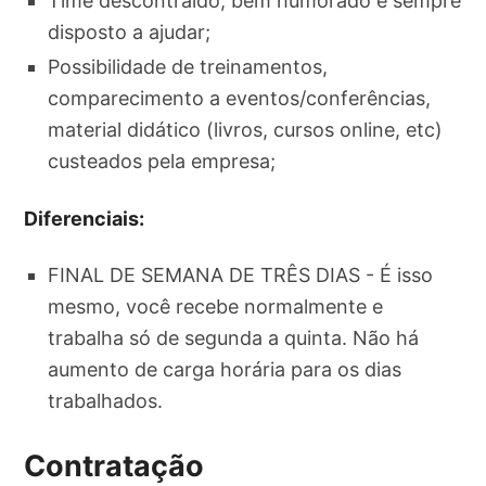
Time descontraído, bem humorado e sempre
disposto a ajudar;
Possibilidade de treinamentos,
comparecimento a eventos/conferências,
material didático (livros, cursos online, etc)
custeados pela empresa;
Diferenciais:
FINAL DE SEMANA DE TRÊS DIAS - É isso
mesmo, você recebe normalmente e
trabalha só de segunda a quinta. Não há
aumento de carga horária para os dias
trabalhados.
Contratação