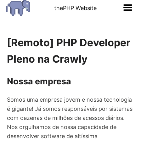
thePHP Website
[Remoto] PHP Developer
Pleno na Crawly
Nossa empresa
Somos uma empresa jovem e nossa tecnologia
é gigante! Já somos responsáveis por sistemas
com dezenas de milhões de acessos diários.
Nos orgulhamos de nossa capacidade de
desenvolver software de altíssima