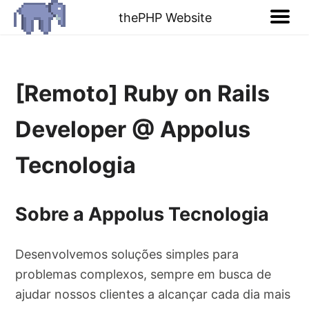
thePHP Website
[Remoto] Ruby on Rails
Developer @ Appolus
Tecnologia
Sobre a Appolus Tecnologia
Desenvolvemos soluções simples para
problemas complexos, sempre em busca de
ajudar nossos clientes a alcançar cada dia mais