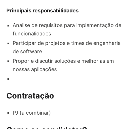
Principais responsabilidades
Análise de requisitos para implementação de
funcionalidades
Participar de projetos e times de engenharia
de software
Propor e discutir soluções e melhorias em
nossas aplicações
Contratação
PJ (a combinar)