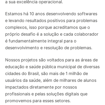
a sua excelência operacional.
Estamos há 10 anos desenvolvendo softwares
e levando resultados positivos para problemas
complexos, isso porque acreditamos que o
próprio desafio é a solução e cada colaborador
é fundamentalmente integral para o
desenvolvimento e resolução de problemas.
Nossos projetos são voltados para as áreas de
educação e saúde pública municipal de diversas
cidades do Brasil, são mais de 1 milhão de
usuários da saúde, além de milhares de alunos
impactados diretamente por nossos
profissionais e pelas soluções digitais que
promovemos para esses setores.