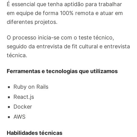
É essencial que tenha aptidão para trabalhar
em equipe de forma 100% remota e atuar em
diferentes projetos.
O processo inicia-se com o teste técnico,
seguido da entrevista de fit cultural e entrevista
técnica.
Ferramentas e tecnologias que utilizamos
Ruby on Rails
React.js
Docker
AWS
Habilidades técnicas