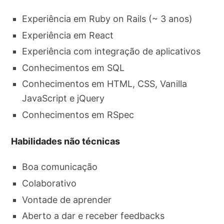
Experiência em Ruby on Rails (~ 3 anos)
Experiência em React
Experiência com integração de aplicativos
Conhecimentos em SQL
Conhecimentos em HTML, CSS, Vanilla
JavaScript e jQuery
Conhecimentos em RSpec
Habilidades não técnicas
Boa comunicação
Colaborativo
Vontade de aprender
Aberto a dar e receber feedbacks