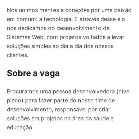
Nós unimos mentes e corações por uma paixão
em comum: a tecnologia. E através desse elo
nos dedicamos no desenvolvimento de
Sistemas Web, com projetos voltados a levar
soluções simples ao dia a dia dos nossos
clientes.
Sobre a vaga
Procuramos uma pessoa desenvolvedora (nível
pleno) para fazer parte do nosso time de
desenvolvimento, responsável por criar
soluções em projetos na área da saúde e
educação.