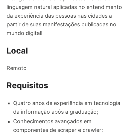
linguagem natural aplicadas no entendimento
da experiência das pessoas nas cidades a
partir de suas manifestações publicadas no
mundo digital!
Local
Remoto
Requisitos
Quatro anos de experiência em tecnologia
da informação após a graduação;
Conhecimentos avançados em
componentes de scraper e crawler;