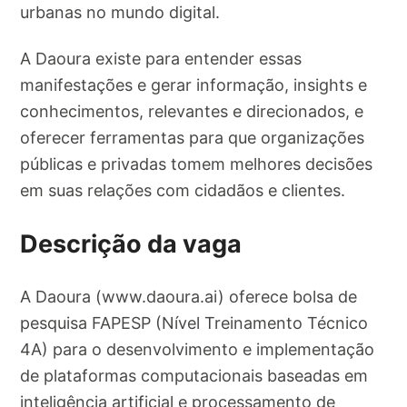
urbanas no mundo digital.
A Daoura existe para entender essas
manifestações e gerar informação, insights e
conhecimentos, relevantes e direcionados, e
oferecer ferramentas para que organizações
públicas e privadas tomem melhores decisões
em suas relações com cidadãos e clientes.
Descrição da vaga
A Daoura (www.daoura.ai) oferece bolsa de
pesquisa FAPESP (Nível Treinamento Técnico
4A) para o desenvolvimento e implementação
de plataformas computacionais baseadas em
inteligência artificial e processamento de