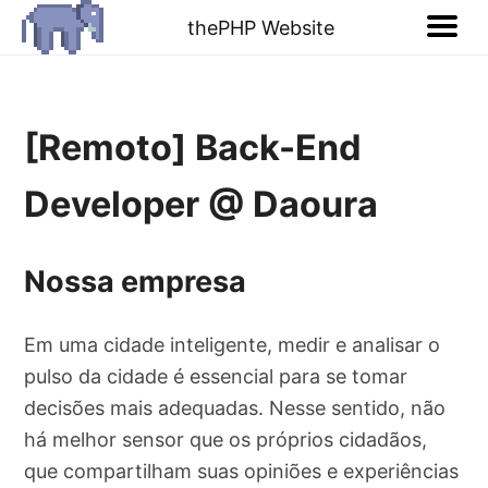
thePHP Website
[Remoto] Back-End
Developer @ Daoura
Nossa empresa
Em uma cidade inteligente, medir e analisar o
pulso da cidade é essencial para se tomar
decisões mais adequadas. Nesse sentido, não
há melhor sensor que os próprios cidadãos,
que compartilham suas opiniões e experiências