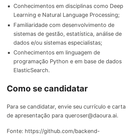
Conhecimentos em disciplinas como Deep
Learning e Natural Language Processing;
Familiaridade com desenvolvimento de
sistemas de gestão, estatística, análise de
dados e/ou sistemas especialistas;
Conhecimentos em linguagem de
programação Python e em base de dados
ElasticSearch.
Como se candidatar
Para se candidatar, envie seu currículo e carta
de apresentação para
queroser@daoura.ai
.
Fonte: https://github.com/backend-