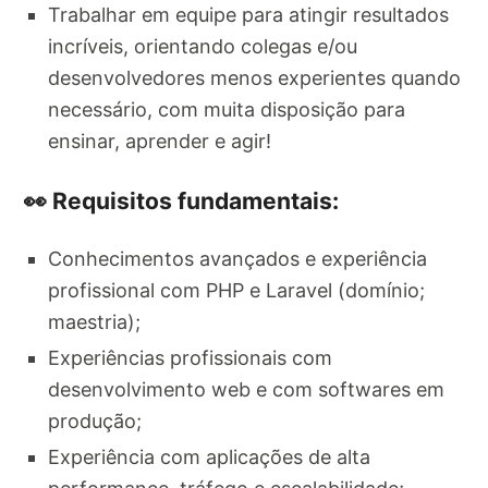
Trabalhar em equipe para atingir resultados
incríveis, orientando colegas e/ou
desenvolvedores menos experientes quando
necessário, com muita disposição para
ensinar, aprender e agir!
👀 Requisitos fundamentais:
Conhecimentos avançados e experiência
profissional com PHP e Laravel (domínio;
maestria);
Experiências profissionais com
desenvolvimento web e com softwares em
produção;
Experiência com aplicações de alta