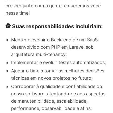
crescer junto com a gente, e queremos você
nesse time!
🕵️ Suas responsabilidades incluiriam:
Manter e evoluir o Back-end de um SaaS
desenvolvido com PHP em Laravel sob
arquitetura multi-tenancy;
Implementar e evoluir testes automatizados;
Ajudar o time a tomar as melhores decisões
técnicas em novos projetos no futuro;
Corroborar à qualidade e confiabilidade do
nosso software, atentando-se aos aspectos
de manutenibilidade, escalabilidade,
performance, observabilidade e afins;