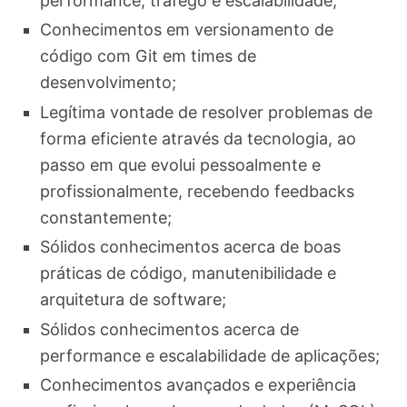
performance, tráfego e escalabilidade;
Conhecimentos em versionamento de
código com Git em times de
desenvolvimento;
Legítima vontade de resolver problemas de
forma eficiente através da tecnologia, ao
passo em que evolui pessoalmente e
profissionalmente, recebendo feedbacks
constantemente;
Sólidos conhecimentos acerca de boas
práticas de código, manutenibilidade e
arquitetura de software;
Sólidos conhecimentos acerca de
performance e escalabilidade de aplicações;
Conhecimentos avançados e experiência