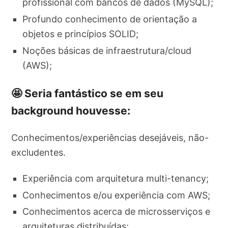
profissional com bancos de dados (MySQL);
Profundo conhecimento de orientação a
objetos e princípios SOLID;
Noções básicas de infraestrutura/cloud
(AWS);
🤩 Seria fantástico se em seu
background houvesse:
Conhecimentos/experiências desejáveis, não-
excludentes.
Experiência com arquitetura multi-tenancy;
Conhecimentos e/ou experiência com AWS;
Conhecimentos acerca de microsserviços e
arquiteturas distribuídas;