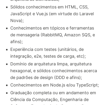
Sólidos conhecimentos em HTML, CSS,
JavaScript e Vue.js (em virtude do Laravel
Nova);
Conhecimentos em tópicos e ferramentas
de mensageria (RabbitMQ, Amazon SQS, e
afins);
Experiência com testes (unitários, de
integração, e2e, testes de carga, etc);
Domínio de arquitetura limpa, arquitetura
hexagonal, e sólidos conhecimentos acerca
de padrões de design (DDD e afins);
Conhecimentos em Node.js e/ou TypeScript;
Graduação completa ou em andamento em
Ciência da Computação, Engenharia de