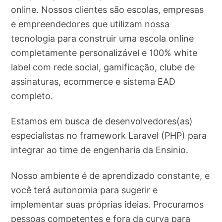
online. Nossos clientes são escolas, empresas
e empreendedores que utilizam nossa
tecnologia para construir uma escola online
completamente personalizável e 100% white
label com rede social, gamificação, clube de
assinaturas, ecommerce e sistema EAD
completo.
Estamos em busca de desenvolvedores(as)
especialistas no framework Laravel (PHP) para
integrar ao time de engenharia da Ensinio.
Nosso ambiente é de aprendizado constante, e
você terá autonomia para sugerir e
implementar suas próprias ideias. Procuramos
pessoas competentes e fora da curva para