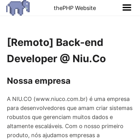
thePHP Website
[Remoto] Back-end
Developer @ Niu.Co
Nossa empresa
A NIU.CO (www.niuco.com.br) é uma empresa
para desenvolvedores que amam criar sistemas
robustos que gerenciam muitos dados e
altamente escaláveis. Com o nosso primeiro
produto, nós ajudamos empresas a