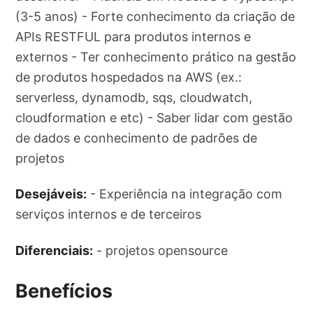
(3-5 anos) - Forte conhecimento da criação de
APIs RESTFUL para produtos internos e
externos - Ter conhecimento prático na gestão
de produtos hospedados na AWS (ex.:
serverless, dynamodb, sqs, cloudwatch,
cloudformation e etc) - Saber lidar com gestão
de dados e conhecimento de padrões de
projetos
Desejáveis:
- Experiência na integração com
serviços internos e de terceiros
Diferenciais:
- projetos opensource
Benefícios