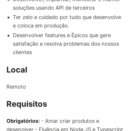
soluções usando API de terceiros
Ter zelo e cuidado por tudo que desenvolve
e coloca em produção.
Desenvolver features e Épicos que gere
satisfação e resolva problemas dos nossos
clientes
Local
Remoto
Requisitos
Obrigatórios:
- Amar criar produtos e
desenolver - Fluência em Node.JS e Typescript