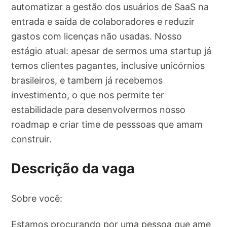
automatizar a gestão dos usuários de SaaS na
entrada e saída de colaboradores e reduzir
gastos com licenças não usadas. Nosso
estágio atual: apesar de sermos uma startup já
temos clientes pagantes, inclusive unicórnios
brasileiros, e tambem já recebemos
investimento, o que nos permite ter
estabilidade para desenvolvermos nosso
roadmap e criar time de pesssoas que amam
construir.
Descrição da vaga
Sobre você:
Estamos procurando por uma pessoa que ame