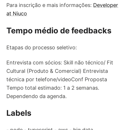
Para inscrição e mais informações:
Developer
at Niuco
Tempo médio de feedbacks
Etapas do processo seletivo:
Entrevista com sócios: Skill não técnico/ Fit
Cultural (Produto & Comercial) Entrevista
técnica por telefone/videoConf Proposta
Tempo total estimado: 1 a 2 semanas.
Dependendo da agenda.
Labels
- node - typescript - aws - big data