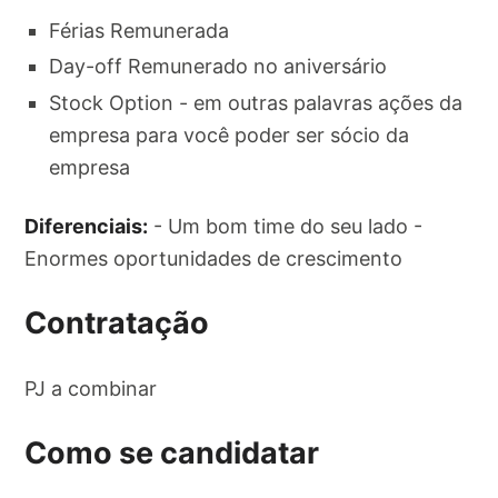
Férias Remunerada
Day-off Remunerado no aniversário
Stock Option - em outras palavras ações da
empresa para você poder ser sócio da
empresa
Diferenciais:
- Um bom time do seu lado -
Enormes oportunidades de crescimento
Contratação
PJ a combinar
Como se candidatar