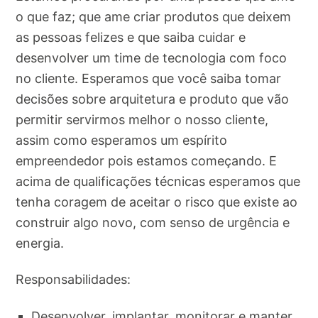
o que faz; que ame criar produtos que deixem
as pessoas felizes e que saiba cuidar e
desenvolver um time de tecnologia com foco
no cliente. Esperamos que você saiba tomar
decisões sobre arquitetura e produto que vão
permitir servirmos melhor o nosso cliente,
assim como esperamos um espírito
empreendedor pois estamos começando. E
acima de qualificações técnicas esperamos que
tenha coragem de aceitar o risco que existe ao
construir algo novo, com senso de urgência e
energia.
Responsabilidades:
Desenvolver, implantar, monitorar e manter