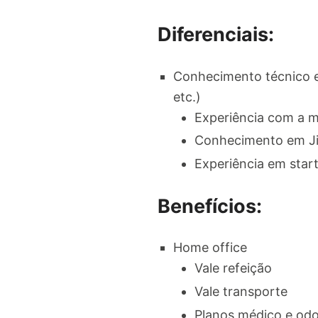
Diferenciais:
Conhecimento técnico e
etc.)
Experiência com a 
Conhecimento em Ji
Experiência em start
Benefícios:
Home office
Vale refeição
Vale transporte
Planos médico e odo