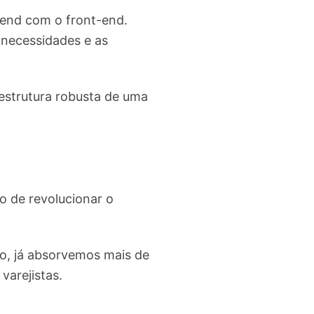
end com o front-end.
 necessidades e as
estrutura robusta de uma
o de revolucionar o
o, já absorvemos mais de
varejistas.