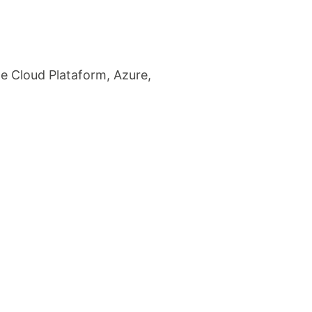
 Cloud Plataform, Azure,