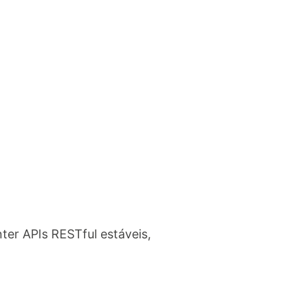
ter APIs RESTful estáveis,