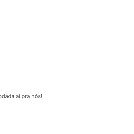
dada aí pra nós!