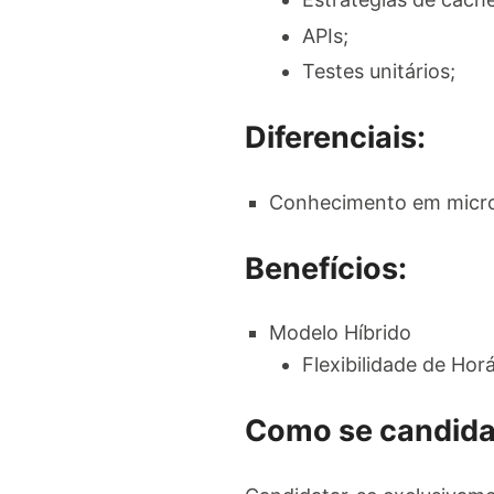
APIs;
Testes unitários;
Diferenciais:
Conhecimento em micro
Benefícios:
Modelo Híbrido
Flexibilidade de Horá
Como se candida